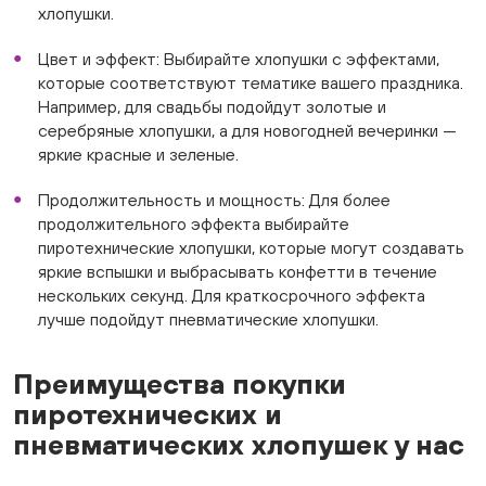
хлопушки.
Цвет и эффект: Выбирайте хлопушки с эффектами,
которые соответствуют тематике вашего праздника.
Например, для свадьбы подойдут золотые и
серебряные хлопушки, а для новогодней вечеринки —
яркие красные и зеленые.
Продолжительность и мощность: Для более
продолжительного эффекта выбирайте
пиротехнические хлопушки, которые могут создавать
яркие вспышки и выбрасывать конфетти в течение
нескольких секунд. Для краткосрочного эффекта
лучше подойдут пневматические хлопушки.
Преимущества покупки
пиротехнических и
пневматических хлопушек у нас