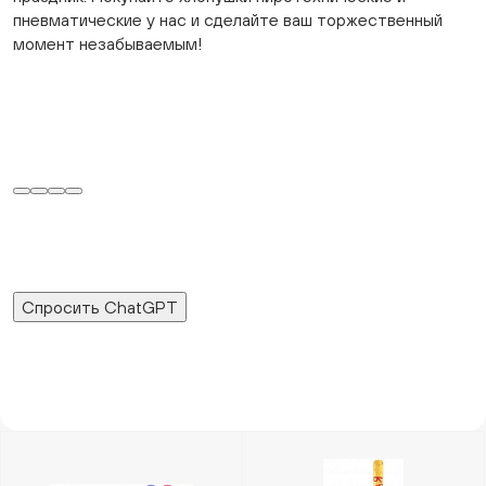
пневматические у нас и сделайте ваш торжественный
момент незабываемым!
Спросить ChatGPT