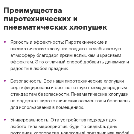
Преимущества
пиротехнических и
пневматических хлопушек
Яркость и эффектность: Пиротехнические и
пневматические хлопушки создают незабываемую
атмосферу благодаря ярким вспышкам и красивым
эффектам. Это отличный способ добавить динамики и
радости в любой праздник.
Безопасность: Все наши пиротехнические хлопушки
сертифицированы и соответствуют международным
стандартам безопасности. Пневматические хлопушки
не содержат пиротехнических элементов и безопасны
для использования в помещениях.
Универсальность: Эти устройства подходят для
любого типа мероприятия, будь то свадьба, день
рождения, корпоратив, новогодний праздник или любой