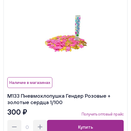
Наличие в магазинах
М133 Пневмохлопушка Гендер Розовые +
золотые сердца 1/100
300 ₽
Получить оптовый прайс
Купить