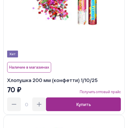
Хит
Наличие в магазинах
Хлопушка 200 мм (конфетти) 1/10/25
70 ₽
Получить оптовый прайс
Купить