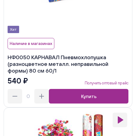
Хит
Наличие в магазинах
НФ0050 КАРНАВАЛ Пневмохлопушка
(разноцветное металл. неправильной
формы) 80 см 60/1
540 ₽
Получить оптовый прайс
Купить