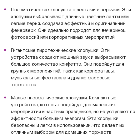
Пневматические хлопушки с лентами и перьями: Эти
хлопушки выбрасывают длинные цветные ленты или
легкие перья, создавая эффектный и оригинальный
фейерверк. Они идеально подходят для вечеринок,
фотосессий или корпоративных мероприятий.
Гигантские пиротехнические хлопушки: Эти
устройства создают мощный звук и выбрасывают
большое количество конфетти. Они подойдут для
крупных мероприятий, таких как корпоративы,
музыкальные фестивали и другие массовые
торжества.
Малые пневматические хлопушки: Компактные
устройства, которые подойдут для маленьких
мероприятий и частных праздников, но не уступают по
эффектности большим аналогам. Эти хлопушки
безопасны и легки в использовании, что делает их
отличным выбором для домашних торжеств.