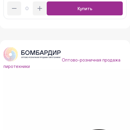
Купить
Оптово-розничная продажа
пиротехники