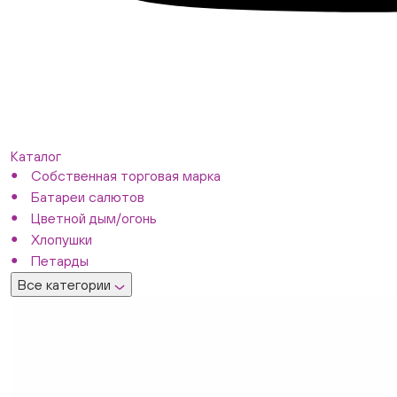
Каталог
Собственная торговая марка
Батареи салютов
Цветной дым/огонь
Хлопушки
Петарды
Все категории