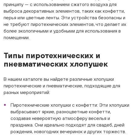
принципу — с использованием сжатого воздуха для
выброса декоративных элементов, таких как конфетти,
перья или цветные ленты. Эти устройства безопасны и
не требуют пиротехнических элементов, что делает их
более экологичными и удобными для использования в
помещении.
Типы пиротехнических и
пневматических хлопушек
В нашем каталоге вы найдете различные хлопушки
пиротехнические и пневматические, подходящие для
разных мероприятий:
Пиротехнические хлопушки с конфетти: Эти хлопушки
выбрасывают яркие, разноцветные конфетти,
создавая невероятную атмосферу веселья и
праздника. Они идеально подходят для свадеб, дней
рождения, новогодних вечеринок и других торжеств.