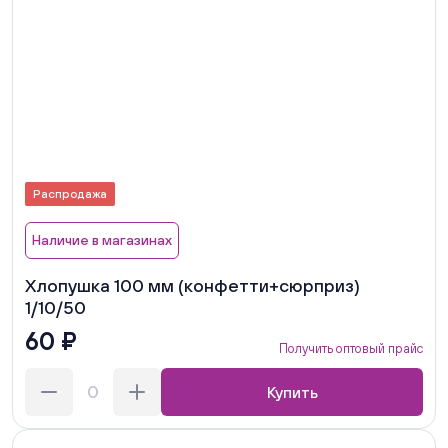
Распродажа
Наличие в магазинах
Хлопушка 100 мм (конфетти+сюрприз)
1/10/50
60 ₽
Получить оптовый прайс
Купить