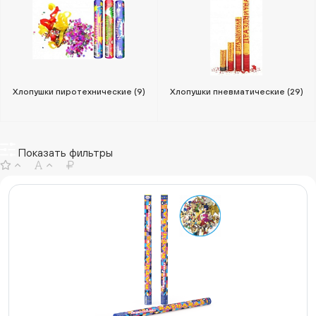
Хлопушки пиротехнические
(9)
Хлопушки пневматические
(29)
Показать фильтры