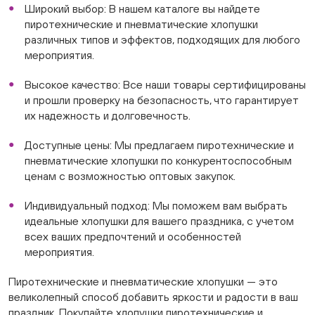
Широкий выбор: В нашем каталоге вы найдете
пиротехнические и пневматические хлопушки
различных типов и эффектов, подходящих для любого
мероприятия.
Высокое качество: Все наши товары сертифицированы
и прошли проверку на безопасность, что гарантирует
их надежность и долговечность.
Доступные цены: Мы предлагаем пиротехнические и
пневматические хлопушки по конкурентоспособным
ценам с возможностью оптовых закупок.
Индивидуальный подход: Мы поможем вам выбрать
идеальные хлопушки для вашего праздника, с учетом
всех ваших предпочтений и особенностей
мероприятия.
Пиротехнические и пневматические хлопушки — это
великолепный способ добавить яркости и радости в ваш
праздник. Покупайте хлопушки пиротехнические и