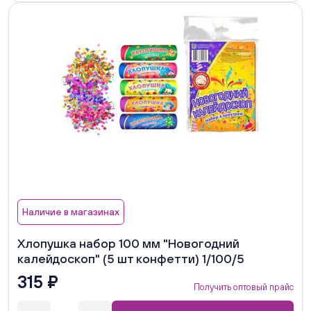
Наличие в магазинах
Хлопушка набор 100 мм "Новогодний
калейдоскоп" (5 шт конфетти) 1/100/5
315 ₽
Получить оптовый прайс