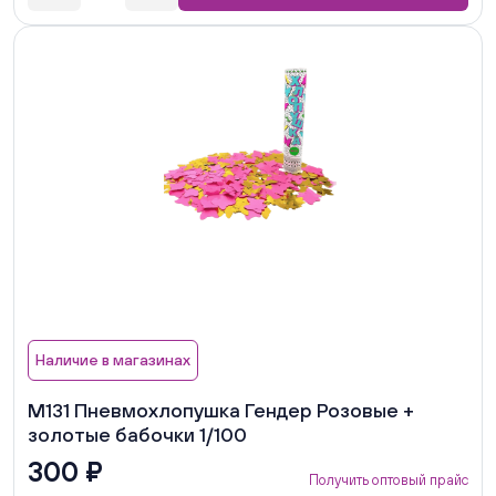
Наличие в магазинах
М131 Пневмохлопушка Гендер Розовые +
золотые бабочки 1/100
300 ₽
Получить оптовый прайс