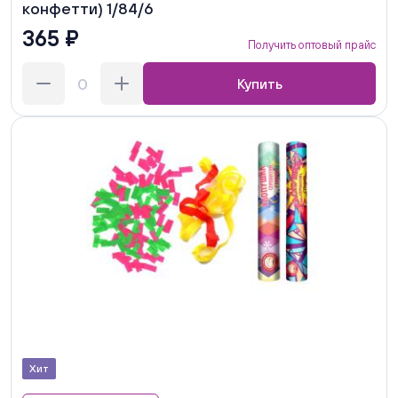
конфетти) 1/84/6
365 ₽
Получить оптовый прайс
Купить
Хит