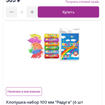
365 ₽
Получить оптовый прайс
Купить
Наличие в магазинах
Хлопушка набор 100 мм "Радуга" (6 шт