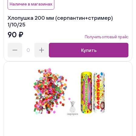
Наличие в магазинах
Хлопушка 200 мм (серпантин+стример)
1/10/25
90 ₽
Получить оптовый прайс
Купить