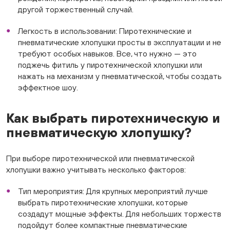
другой торжественный случай.
Легкость в использовании: Пиротехнические и
пневматические хлопушки просты в эксплуатации и не
требуют особых навыков. Все, что нужно — это
поджечь фитиль у пиротехнической хлопушки или
нажать на механизм у пневматической, чтобы создать
эффектное шоу.
Как выбрать пиротехническую и
пневматическую хлопушку?
При выборе пиротехнической или пневматической
хлопушки важно учитывать несколько факторов:
Тип мероприятия: Для крупных мероприятий лучше
выбрать пиротехнические хлопушки, которые
создадут мощные эффекты. Для небольших торжеств
подойдут более компактные пневматические