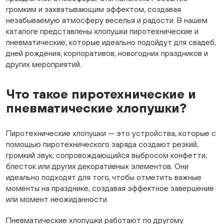
громким и захватывающим эффектом, создавая
незабываемую атмосферу веселья и радости. В нашем
каталоге представлены хлопушки пиротехнические и
пневматические, которые идеально подойдут для свадеб,
дней рождения, корпоративов, новогодних праздников и
других мероприятий.
Что такое пиротехнические и
пневматические хлопушки?
Пиротехнические хлопушки — это устройства, которые с
помощью пиротехнического заряда создают резкий,
громкий звук, сопровождающийся выбросом конфетти,
блесток или других декоративных элементов. Они
идеально подходят для того, чтобы отметить важные
моменты на празднике, создавая эффектное завершение
или момент неожиданности.
Пневматические хлопушки работают по другому