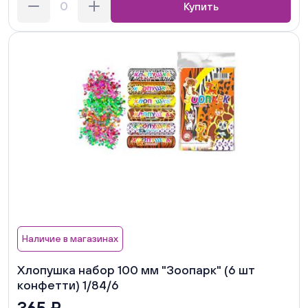
Купить
Наличие в магазинах
Хлопушка набор 100 мм "Зоопарк" (6 шт
конфетти) 1/84/6