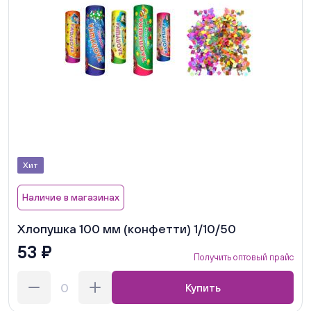
Хит
Наличие в магазинах
Хлопушка 100 мм (конфетти) 1/10/50
53 ₽
Получить оптовый прайс
Купить