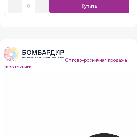
Купить
Оптово-розничная продажа
пиротехники