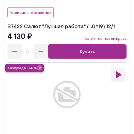
Наличие в магазинах
В7422 Салют "Лучшая работа" (1,0*19) 12/1
4 130 ₽
Получить оптовый прайс
Купить
Скидки до -50%
?