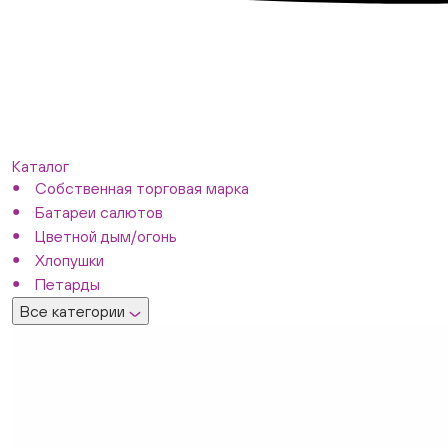
Каталог
Собственная торговая марка
Батареи салютов
Цветной дым/огонь
Хлопушки
Петарды
Все категории