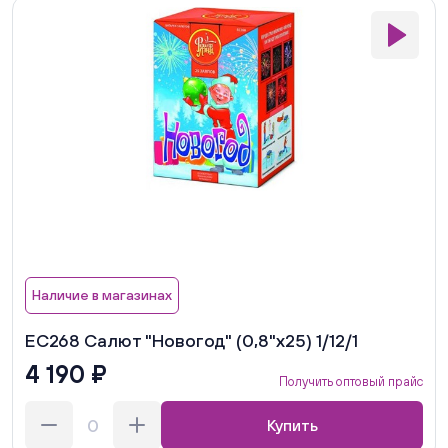
Наличие в магазинах
ЕС268 Салют "Новогод" (0,8"х25) 1/12/1
4 190 ₽
Получить оптовый прайс
Купить