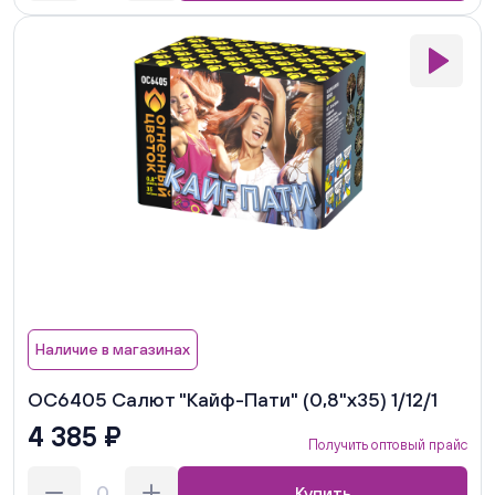
Наличие в магазинах
ОС6405 Салют "Кайф-Пати" (0,8"х35) 1/12/1
4 385 ₽
Получить оптовый прайс
Купить