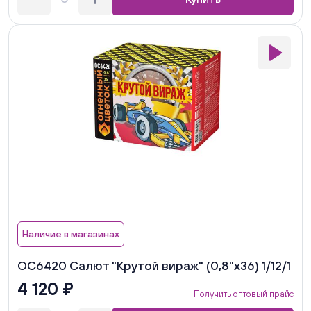
Наличие в магазинах
ОС6420 Салют "Крутой вираж" (0,8"х36) 1/12/1
4 120 ₽
Получить оптовый прайс