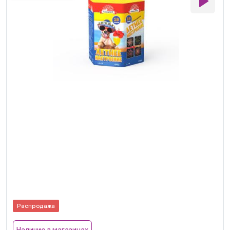
Распродажа
Наличие в магазинах