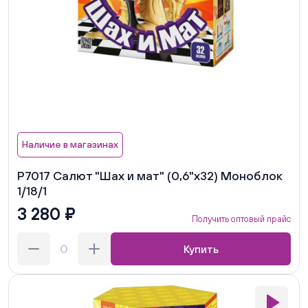
Наличие в магазинах
Р7017 Салют "Шах и мат" (0,6"х32) Моноблок
1/18/1
3 280 ₽
Получить оптовый прайс
Купить