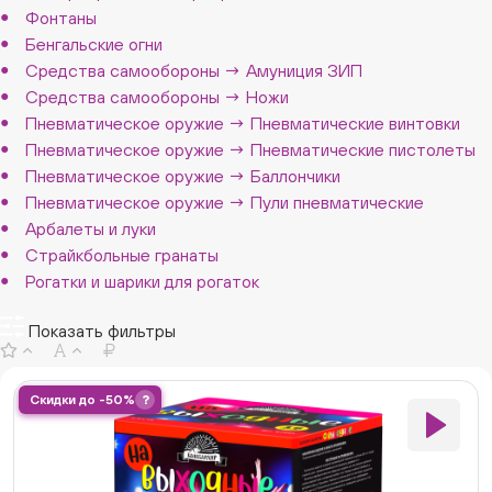
Фонтаны
Бенгальские огни
Средства самообороны → Амуниция ЗИП
Средства самообороны → Ножи
Пневматическое оружие → Пневматические винтовки
Пневматическое оружие → Пневматические пистолеты
Пневматическое оружие → Баллончики
Пневматическое оружие → Пули пневматические
Арбалеты и луки
Страйкбольные гранаты
Рогатки и шарики для рогаток
Показать фильтры
Скидки до -50%
?