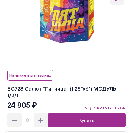
Наличие в магазинах
ЕС728 Салют "Пятница" (1,25"х61) МОДУЛЬ
1/2/1
24 805 ₽
Получить оптовый прайс
Купить