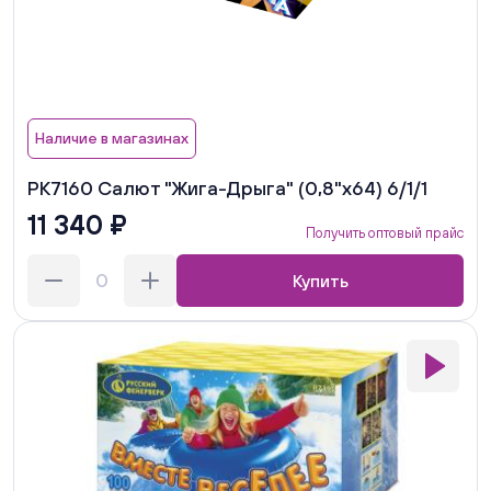
Наличие в магазинах
РК7160 Салют "Жига-Дрыга" (0,8"х64) 6/1/1
11 340 ₽
Получить оптовый прайс
Купить