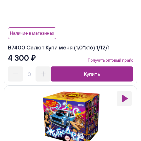
Наличие в магазинах
В7400 Салют Купи меня (1,0"х16) 1/12/1
4 300 ₽
Получить оптовый прайс
Купить