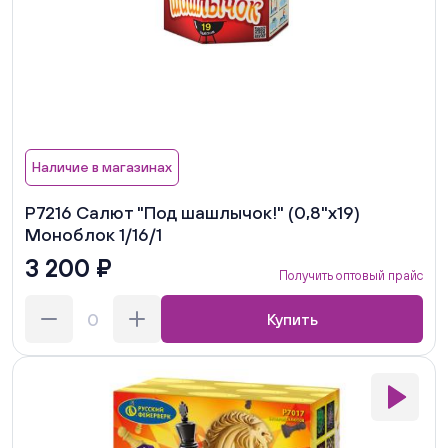
Наличие в магазинах
Р7216 Салют "Под шашлычок!" (0,8"х19)
Моноблок 1/16/1
3 200 ₽
Получить оптовый прайс
Купить