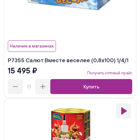
Наличие в магазинах
Р7355 Салют Вместе веселее (0,8х100) 1/4/1
15 495 ₽
Получить оптовый прайс
Купить