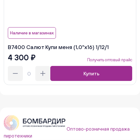
Наличие в магазинах
В7400 Салют Купи меня (1,0"х16) 1/12/1
4 300 ₽
Получить оптовый прайс
Купить
Оптово-розничная продажа
пиротехники