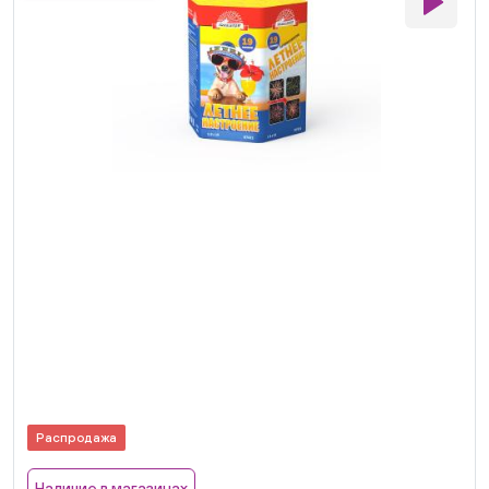
Распродажа
Наличие в магазинах