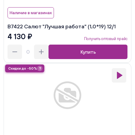
Наличие в магазинах
В7422 Салют "Лучшая работа" (1,0*19) 12/1
4 130 ₽
Получить оптовый прайс
Купить
Скидки до -50%
?