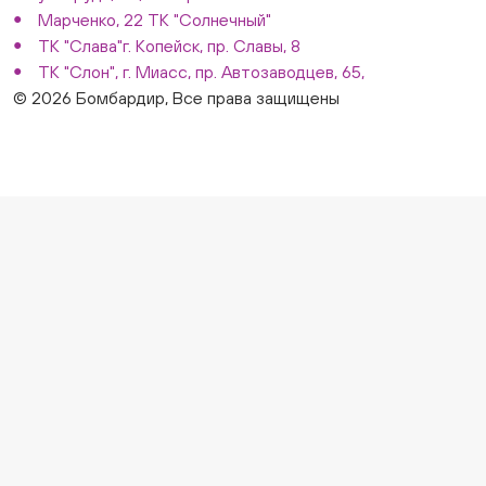
Марченко, 22 ТК "Солнечный"
ТК "Слава"г. Копейск, пр. Славы, 8
ТК "Слон", г. Миасс, пр. Автозаводцев, 65,
© 2026 Бомбардир, Все права защищены