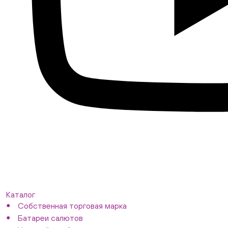
Каталог
Собственная торговая марка
Батареи салютов