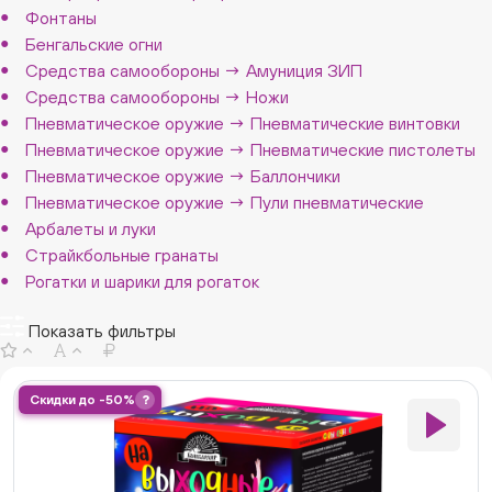
Фонтаны
Бенгальские огни
Средства самообороны → Амуниция ЗИП
Средства самообороны → Ножи
Пневматическое оружие → Пневматические винтовки
Пневматическое оружие → Пневматические пистолеты
Пневматическое оружие → Баллончики
Пневматическое оружие → Пули пневматические
Арбалеты и луки
Страйкбольные гранаты
Рогатки и шарики для рогаток
Показать фильтры
Скидки до -50%
?