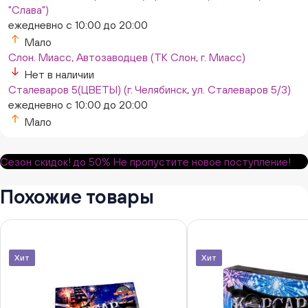
"Слава")
ежедневно с 10:00 до 20:00
Мало
Слон. Миасс, Автозаводцев (ТК Слон, г. Миасс)
Нет в наличии
Сталеваров 5(ЦВЕТЫ) (г. Челябинск, ул. Сталеваров 5/3)
ежедневно с 10:00 до 20:00
Мало
Сезон скидок!
до 50%
Не пропустите новое поступление!
Похожие товары
Хит
Хит