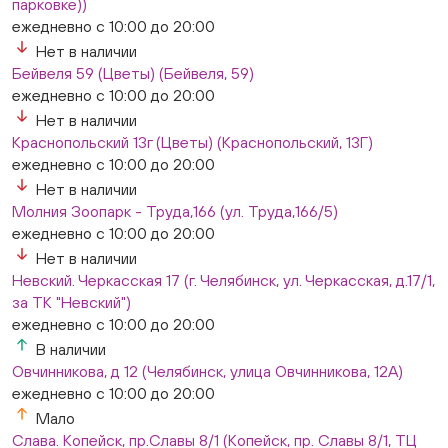
парковке))
ежедневно с 10:00 до 20:00
Нет в наличии
Бейвеля 59 (Цветы) (Бейвеля, 59)
ежедневно с 10:00 до 20:00
Нет в наличии
Краснопольский 13г (Цветы) (Краснопольский, 13Г)
ежедневно с 10:00 до 20:00
Нет в наличии
Молния Зоопарк - Труда,166 (ул. Труда,166/5)
ежедневно с 10:00 до 20:00
Нет в наличии
Невский. Черкасская 17 (г. Челябинск, ул. Черкасская, д.17/1,
за ТК "Невский")
ежедневно с 10:00 до 20:00
В наличии
Овчинникова, д 12 (Челябинск, улица Овчинникова, 12А)
ежедневно с 10:00 до 20:00
Мало
Слава. Копейск, пр.Славы 8/1 (Копейск, пр. Славы 8/1, ТЦ