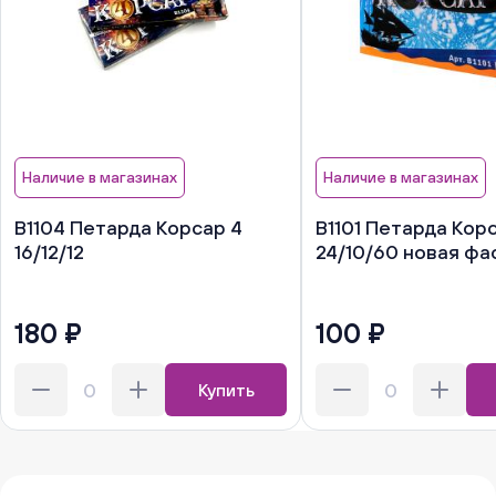
Наличие в магазинах
Наличие в магазинах
В1104 Петарда Корсар 4
В1101 Петарда Корс
16/12/12
24/10/60 новая фа
180 ₽
100 ₽
Купить