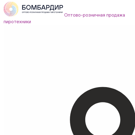
Оптово-розничная продажа
пиротехники