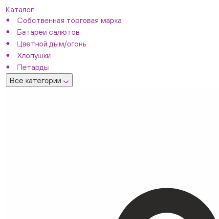
Каталог
Собственная торговая марка
Батареи салютов
Цветной дым/огонь
Хлопушки
Петарды
Все категории