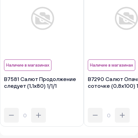
Наличие в магазинах
Наличие в магазинах
В7581 Салют Продолжение
В7290 Салют Опачк
следует (1,1х80) 1/1/1
соточке (0,8х100) 1