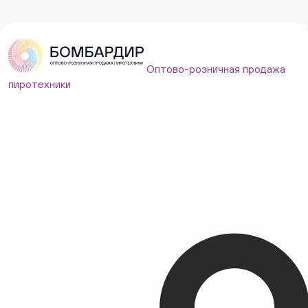
Оптово-розничная продажа
пиротехники