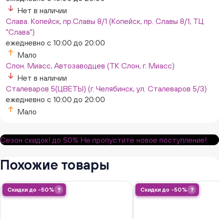
Нет в наличии
Слава. Копейск, пр.Славы 8/1 (Копейск, пр. Славы 8/1, ТЦ
"Слава")
ежедневно с 10:00 до 20:00
Мало
Слон. Миасс, Автозаводцев (ТК Слон, г. Миасс)
Нет в наличии
Сталеваров 5(ЦВЕТЫ) (г. Челябинск, ул. Сталеваров 5/3)
ежедневно с 10:00 до 20:00
Мало
Сезон скидок!
до 50%
Не пропустите новое поступление!
Похожие товары
Скидки до -50%
?
Скидки до -50%
?