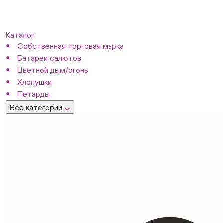
Каталог
Собственная торговая марка
Батареи салютов
Цветной дым/огонь
Хлопушки
Петарды
Все категории