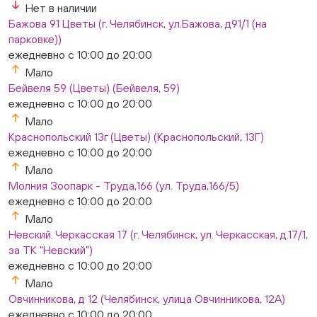
Нет в наличии
Бажова 91 Цветы (г. Челябинск, ул.Бажова, д91/1 (на
парковке))
ежедневно с 10:00 до 20:00
Мало
Бейвеля 59 (Цветы) (Бейвеля, 59)
ежедневно с 10:00 до 20:00
Мало
Краснопольский 13г (Цветы) (Краснопольский, 13Г)
ежедневно с 10:00 до 20:00
Мало
Молния Зоопарк - Труда,166 (ул. Труда,166/5)
ежедневно с 10:00 до 20:00
Мало
Невский. Черкасская 17 (г. Челябинск, ул. Черкасская, д.17/1,
за ТК "Невский")
ежедневно с 10:00 до 20:00
Мало
Овчинникова, д 12 (Челябинск, улица Овчинникова, 12А)
ежедневно с 10:00 до 20:00