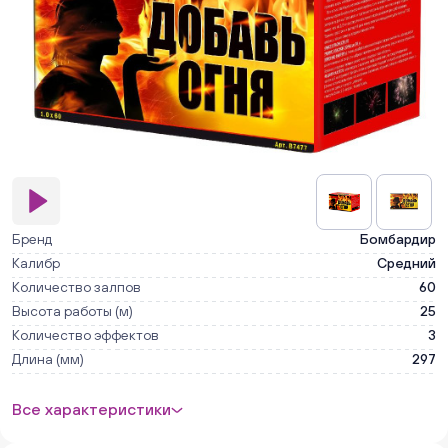
Бренд
Бомбардир
Калибр
Средний
Количество залпов
60
Высота работы (м)
25
Количество эффектов
3
Длина (мм)
297
Все характеристики