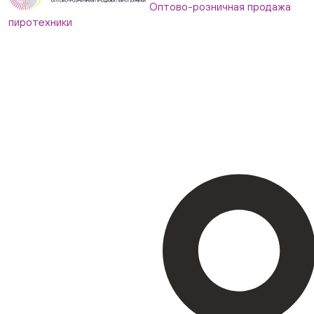
Оптово-розничная продажа
пиротехники