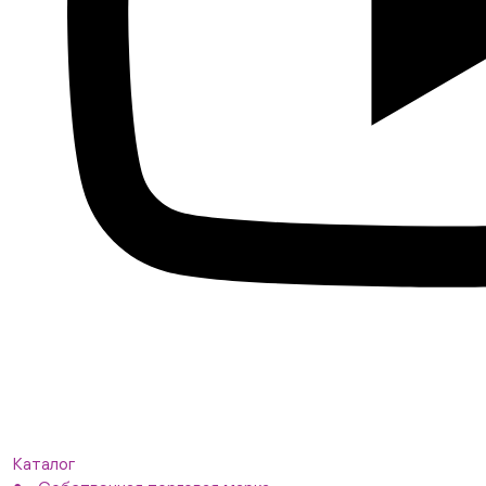
Каталог