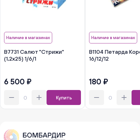
Наличие в магазинах
Наличие в магазинах
В7731 Салют "Стрижи"
В1104 Петарда Кор
(1,2х25) 1/6/1
16/12/12
6 500 ₽
180 ₽
Купить