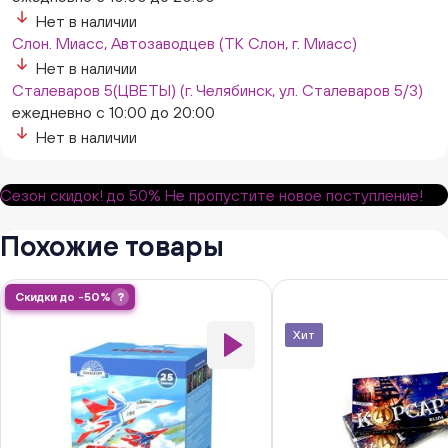
Нет в наличии
Слон. Миасс, Автозаводцев (ТК Слон, г. Миасс)
Нет в наличии
Сталеваров 5(ЦВЕТЫ) (г. Челябинск, ул. Сталеваров 5/3)
ежедневно с 10:00 до 20:00
Нет в наличии
Сезон скидок!
до 50%
Не пропустите новое поступление!
Похожие товары
Скидки до -50%
?
Хит