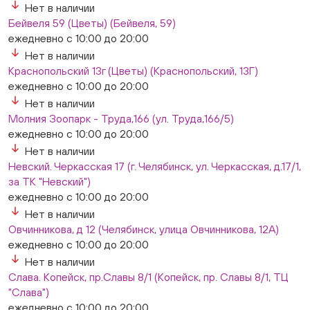
Нет в наличии
Бейвеля 59 (Цветы) (Бейвеля, 59)
ежедневно с 10:00 до 20:00
Нет в наличии
Краснопольский 13г (Цветы) (Краснопольский, 13Г)
ежедневно с 10:00 до 20:00
Нет в наличии
Молния Зоопарк - Труда,166 (ул. Труда,166/5)
ежедневно с 10:00 до 20:00
Нет в наличии
Невский. Черкасская 17 (г. Челябинск, ул. Черкасская, д.17/1,
за ТК "Невский")
ежедневно с 10:00 до 20:00
Нет в наличии
Овчинникова, д 12 (Челябинск, улица Овчинникова, 12А)
ежедневно с 10:00 до 20:00
Нет в наличии
Слава. Копейск, пр.Славы 8/1 (Копейск, пр. Славы 8/1, ТЦ
"Слава")
ежедневно с 10:00 до 20:00