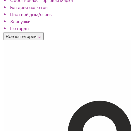
Собственная торговая марка
Батареи салютов
Цветной дым/огонь
Хлопушки
Петарды
Все категории