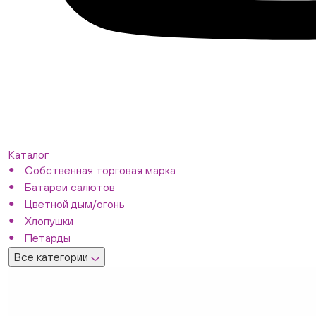
Каталог
Собственная торговая марка
Батареи салютов
Цветной дым/огонь
Хлопушки
Петарды
Все категории