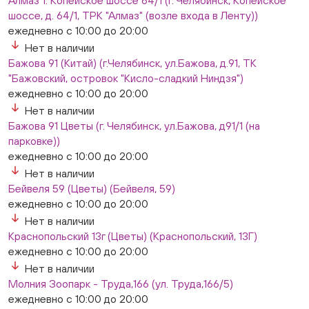
Алмаз 1. Копейское шоссе 64/1 (г. Челябинск, Копейское
шоссе, д. 64/1, ТРК "Алмаз" (возле входа в Ленту))
ежедневно с 10:00 до 20:00
Нет в наличии
Бажова 91 (Китай) (г.Челябинск, ул.Бажова, д.91, ТК
"Бажовский, островок "Кисло-сладкий Ниндзя")
ежедневно с 10:00 до 20:00
Нет в наличии
Бажова 91 Цветы (г. Челябинск, ул.Бажова, д91/1 (на
парковке))
ежедневно с 10:00 до 20:00
Нет в наличии
Бейвеля 59 (Цветы) (Бейвеля, 59)
ежедневно с 10:00 до 20:00
Нет в наличии
Краснопольский 13г (Цветы) (Краснопольский, 13Г)
ежедневно с 10:00 до 20:00
Нет в наличии
Молния Зоопарк - Труда,166 (ул. Труда,166/5)
ежедневно с 10:00 до 20:00