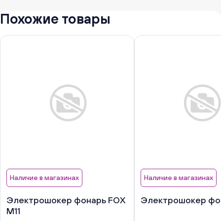
Похожие товары
Наличие в магазинах
Наличие в магазинах
Электрошокер фонарь FOX
Электрошокер фон
M11