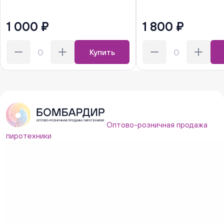
1 000 ₽
1 800 ₽
Купить
Оптово-розничная продажа
пиротехники