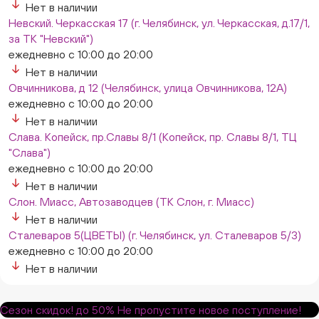
Нет в наличии
Невский. Черкасская 17 (г. Челябинск, ул. Черкасская, д.17/1,
за ТК "Невский")
ежедневно с 10:00 до 20:00
Нет в наличии
Овчинникова, д 12 (Челябинск, улица Овчинникова, 12А)
ежедневно с 10:00 до 20:00
Нет в наличии
Слава. Копейск, пр.Славы 8/1 (Копейск, пр. Славы 8/1, ТЦ
"Слава")
ежедневно с 10:00 до 20:00
Нет в наличии
Слон. Миасс, Автозаводцев (ТК Слон, г. Миасс)
Нет в наличии
Сталеваров 5(ЦВЕТЫ) (г. Челябинск, ул. Сталеваров 5/3)
ежедневно с 10:00 до 20:00
Нет в наличии
Сезон скидок!
до 50%
Не пропустите новое поступление!