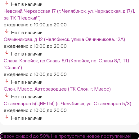
Нет в наличии
Невский. Черкасская 17 (г. Челябинск, ул. Черкасская, д.17/1,
за ТК "Невский")
ежедневно с 10:00 до 20:00
Нет в наличии
Овчинникова, д 12 (Челябинск, улица Овчинникова, 12А)
ежедневно с 10:00 до 20:00
Нет в наличии
Слава. Копейск, пр.Славы 8/1 (Копейск, пр. Славы 8/1, ТЦ
"Слава")
ежедневно с 10:00 до 20:00
Нет в наличии
Слон. Миасс, Автозаводцев (ТК Слон, г. Миасс)
Нет в наличии
Сталеваров 5(ЦВЕТЫ) (г. Челябинск, ул. Сталеваров 5/3)
ежедневно с 10:00 до 20:00
Нет в наличии
Сезон скидок!
до 50%
Не пропустите новое поступление!