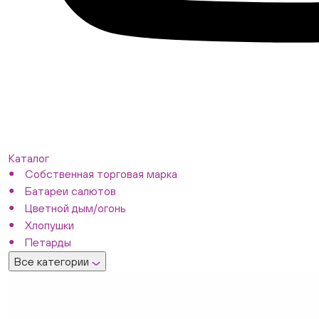
Каталог
Собственная торговая марка
Батареи салютов
Цветной дым/огонь
Хлопушки
Петарды
Все категории