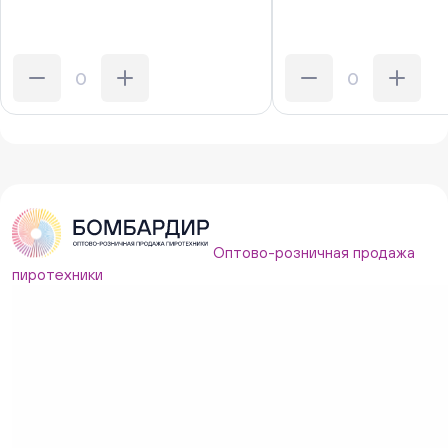
Оптово-розничная продажа
пиротехники