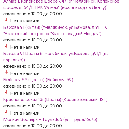
Алмаз 1. Копейское шоссе 64/1 (г. Челябинск, Копейское
шоссе, д. 64/1, ТРК "Алмаз" (возле входа в Ленту))
ежедневно с 10:00 до 20:00
Нет в наличии
Бажова 91 (Китай) (г.Челябинск, ул.Бажова, д.91, ТК
"Бажовский, островок "Кисло-сладкий Ниндзя")
ежедневно с 10:00 до 20:00
Нет в наличии
Бажова 91 Цветы (г. Челябинск, ул.Бажова, д91/1 (на
парковке))
ежедневно с 10:00 до 20:00
Нет в наличии
Бейвеля 59 (Цветы) (Бейвеля, 59)
ежедневно с 10:00 до 20:00
Нет в наличии
Краснопольский 13г (Цветы) (Краснопольский, 13Г)
ежедневно с 10:00 до 20:00
Нет в наличии
Молния Зоопарк - Труда,166 (ул. Труда,166/5)
ежедневно с 10:00 до 20:00