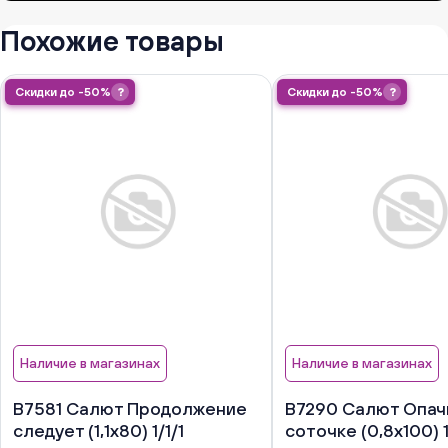
Похожие товары
Скидки до -50%
?
Скидки до -50%
?
Наличие в магазинах
Наличие в магазинах
В7581 Салют Продолжение
В7290 Салют Опачк
следует (1,1х80) 1/1/1
соточке (0,8х100) 1