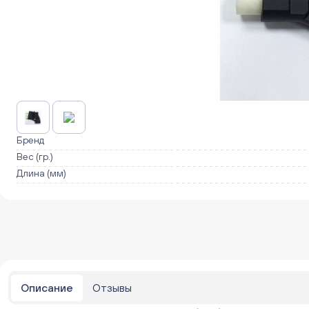
Бренд
Вес (гр.)
Длина (мм)
Описание
Отзывы