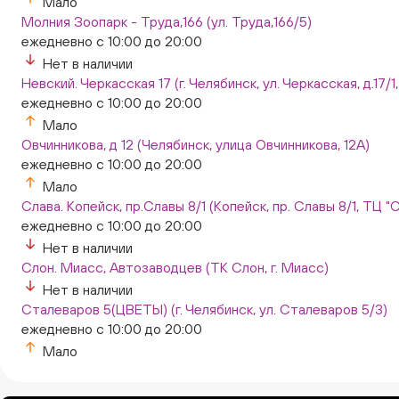
Мало
Молния Зоопарк - Труда,166 (ул. Труда,166/5)
ежедневно с 10:00 до 20:00
Нет в наличии
Невский. Черкасская 17 (г. Челябинск, ул. Черкасская, д.17/1
ежедневно с 10:00 до 20:00
Мало
Овчинникова, д 12 (Челябинск, улица Овчинникова, 12А)
ежедневно с 10:00 до 20:00
Мало
Слава. Копейск, пр.Славы 8/1 (Копейск, пр. Славы 8/1, ТЦ "
ежедневно с 10:00 до 20:00
Нет в наличии
Слон. Миасс, Автозаводцев (ТК Слон, г. Миасс)
Нет в наличии
Сталеваров 5(ЦВЕТЫ) (г. Челябинск, ул. Сталеваров 5/3)
ежедневно с 10:00 до 20:00
Мало