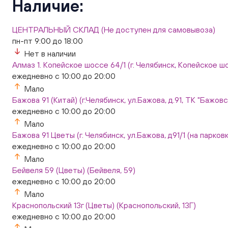
Наличие:
ЦЕНТРАЛЬНЫЙ СКЛАД (Не доступен для самовывоза)
пн-пт 9:00 до 18:00
Нет в наличии
Алмаз 1. Копейское шоссе 64/1 (г. Челябинск, Копейское шо
ежедневно с 10:00 до 20:00
Мало
Бажова 91 (Китай) (г.Челябинск, ул.Бажова, д.91, ТК "Бажо
ежедневно с 10:00 до 20:00
Мало
Бажова 91 Цветы (г. Челябинск, ул.Бажова, д91/1 (на парковк
ежедневно с 10:00 до 20:00
Мало
Бейвеля 59 (Цветы) (Бейвеля, 59)
ежедневно с 10:00 до 20:00
Мало
Краснопольский 13г (Цветы) (Краснопольский, 13Г)
ежедневно с 10:00 до 20:00