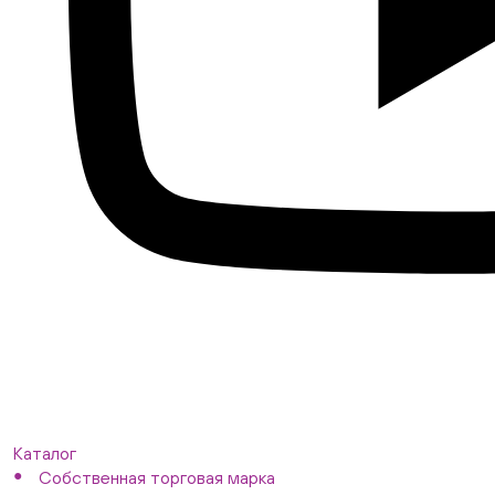
Каталог
Собственная торговая марка