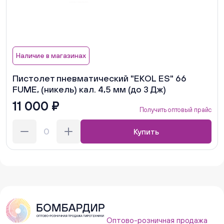
Наличие в магазинах
Пистолет пневматический "EKOL ES" 66
FUME, (никель) кал. 4,5 мм (до 3 Дж)
11 000 ₽
Получить оптовый прайс
Купить
Оптово-розничная продажа