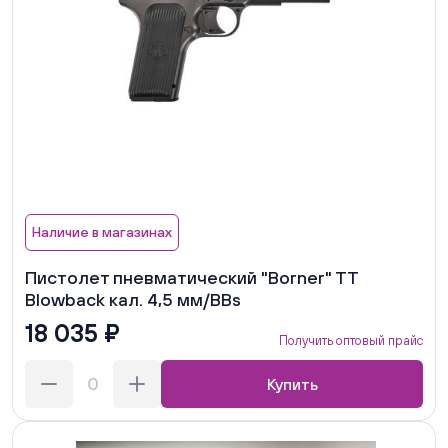
Наличие в магазинах
Пистолет пневматический "Borner" TT
Blowback кал. 4,5 мм/BBs
18 035 ₽
Получить оптовый прайс
Купить