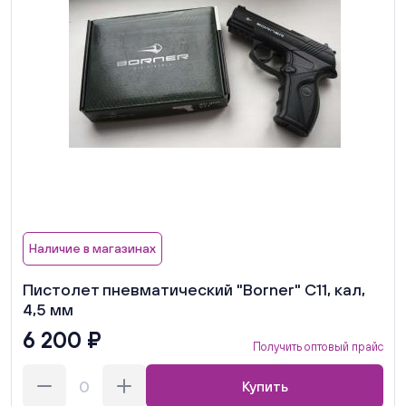
Наличие в магазинах
Пистолет пневматический "Borner" C11, кал,
4,5 мм
6 200 ₽
Получить оптовый прайс
Купить