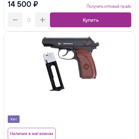
14 500 ₽
Получить оптовый прайс
Купить
Хит
Наличие в магазинах