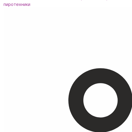
пиротехники