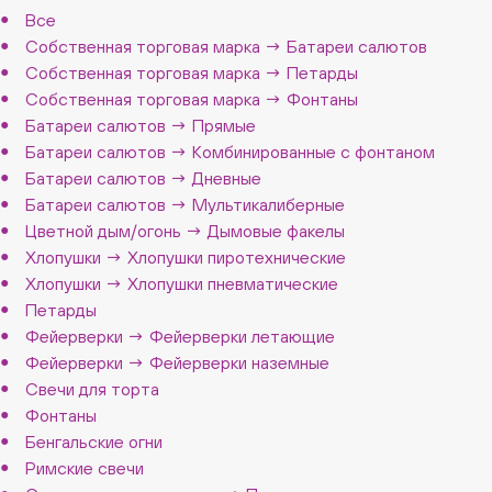
Все
Собственная торговая марка → Батареи салютов
Собственная торговая марка → Петарды
Собственная торговая марка → Фонтаны
Батареи салютов → Прямые
Батареи салютов → Комбинированные с фонтаном
Батареи салютов → Дневные
Батареи салютов → Мультикалиберные
Цветной дым/огонь → Дымовые факелы
Хлопушки → Хлопушки пиротехнические
Хлопушки → Хлопушки пневматические
Петарды
Фейерверки → Фейерверки летающие
Фейерверки → Фейерверки наземные
Свечи для торта
Фонтаны
Бенгальские огни
Римские свечи