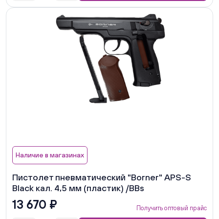
Наличие в магазинах
Пистолет пневматический "Borner" APS-S
Black кал. 4,5 мм (пластик) /BBs
13 670 ₽
Получить оптовый прайс