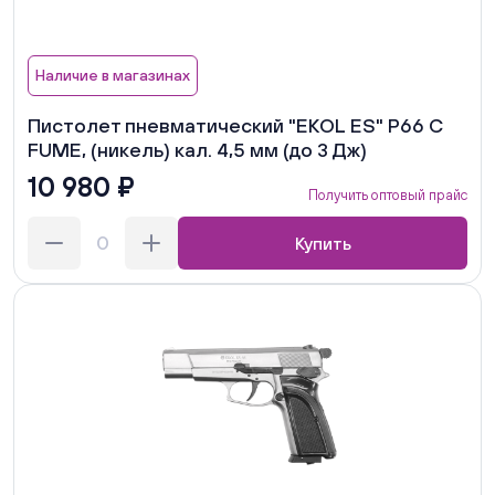
Наличие в магазинах
Пистолет пневматический "EKOL ES" Р66 C
FUME, (никель) кал. 4,5 мм (до 3 Дж)
10 980 ₽
Получить оптовый прайс
Купить