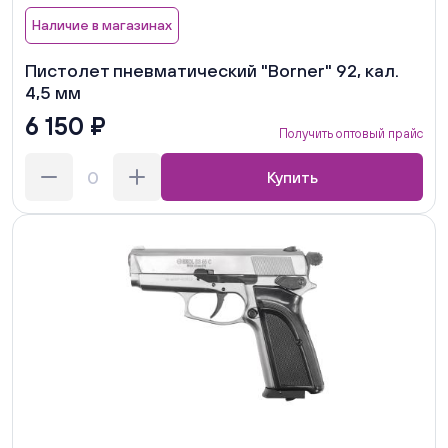
Наличие в магазинах
Пистолет пневматический "Borner" 92, кал.
4,5 мм
6 150 ₽
Получить оптовый прайс
Купить