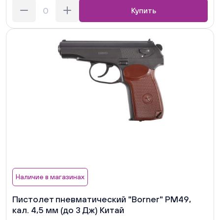
Купить
Наличие в магазинах
Пистолет пневматический "Borner" РМ49,
кал. 4,5 мм (до 3 Дж) Китай