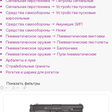
Сигнальная пиротехника → Патроны сигнальные
Сигнальная пиротехника → Устройства пусковые
Средства самообороны → Устройства пусковые
аэрозольные
Средства самообороны → Амуниция ЗИП
Средства самообороны → Ножи
Пневматическое оружие → Пневматические винтовки
Пневматическое оружие → Пневматические пистолеты
Пневматическое оружие → Баллончики
Пневматическое оружие → Пули пневматические
Арбалеты и луки
Страйкбольные гранаты
Рогатки и шарики для рогаток
Показать фильтры