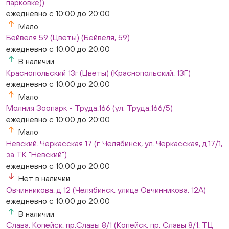
парковке))
ежедневно с 10:00 до 20:00
Мало
Бейвеля 59 (Цветы) (Бейвеля, 59)
ежедневно с 10:00 до 20:00
В наличии
Краснопольский 13г (Цветы) (Краснопольский, 13Г)
ежедневно с 10:00 до 20:00
Мало
Молния Зоопарк - Труда,166 (ул. Труда,166/5)
ежедневно с 10:00 до 20:00
Мало
Невский. Черкасская 17 (г. Челябинск, ул. Черкасская, д.17/1,
за ТК "Невский")
ежедневно с 10:00 до 20:00
Нет в наличии
Овчинникова, д 12 (Челябинск, улица Овчинникова, 12А)
ежедневно с 10:00 до 20:00
В наличии
Слава. Копейск, пр.Славы 8/1 (Копейск, пр. Славы 8/1, ТЦ