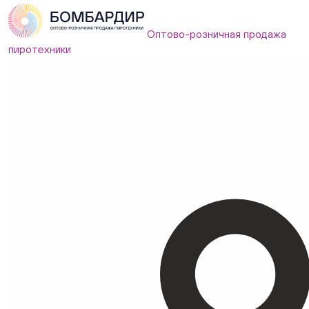
Оптово-розничная продажа
пиротехники