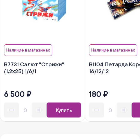
Наличие в магазинах
Наличие в магазинах
В7731 Салют "Стрижи"
В1104 Петарда Кор
(1,2х25) 1/6/1
16/12/12
6 500 ₽
180 ₽
Купить