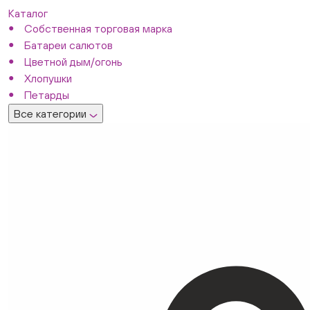
Каталог
Собственная торговая марка
Батареи салютов
Цветной дым/огонь
Хлопушки
Петарды
Все категории