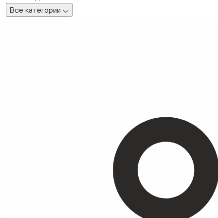
Все категории