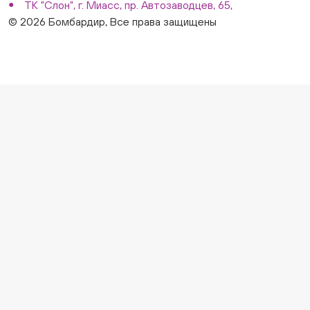
ТК "Слон", г. Миасс, пр. Автозаводцев, 65,
© 2026 Бомбардир, Все права защищены