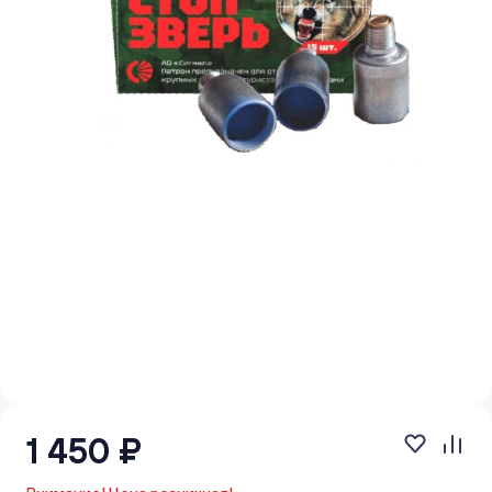
1 450 ₽