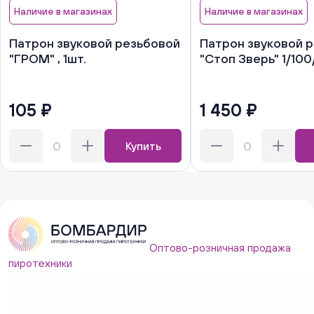
Наличие в магазинах
Наличие в магазинах
Патрон звуковой резьбовой
Патрон звуковой 
"ГРОМ" , 1шт.
"Стоп Зверь" 1/100
105 ₽
1 450 ₽
Купить
Оптово-розничная продажа
пиротехники