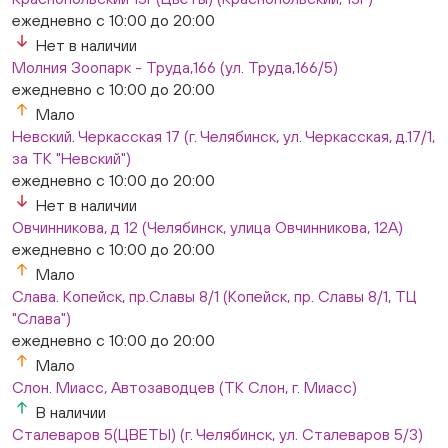
ежедневно с 10:00 до 20:00
Нет в наличии
Молния Зоопарк - Труда,166 (ул. Труда,166/5)
ежедневно с 10:00 до 20:00
Мало
Невский. Черкасская 17 (г. Челябинск, ул. Черкасская, д.17/1,
за ТК "Невский")
ежедневно с 10:00 до 20:00
Нет в наличии
Овчинникова, д 12 (Челябинск, улица Овчинникова, 12А)
ежедневно с 10:00 до 20:00
Мало
Слава. Копейск, пр.Славы 8/1 (Копейск, пр. Славы 8/1, ТЦ
"Слава")
ежедневно с 10:00 до 20:00
Мало
Слон. Миасс, Автозаводцев (ТК Слон, г. Миасс)
В наличии
Сталеваров 5(ЦВЕТЫ) (г. Челябинск, ул. Сталеваров 5/3)