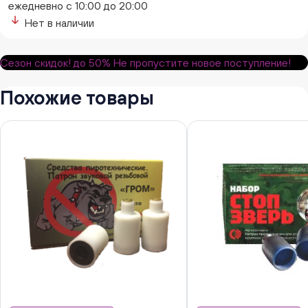
ежедневно с 10:00 до 20:00
Нет в наличии
Сезон скидок!
до 50%
Не пропустите новое поступление!
Похожие товары