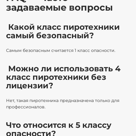
задаваемые вопросы
Какой класс пиротехники
самый безопасный?
Самым безопасным считается 1 класс опасности.
Можно ли использовать 4
класс пиротехники без
лицензии?
Нет, такая пиротехника предназначена только для
профессионалов.
Что относится к 5 классу
опасности?