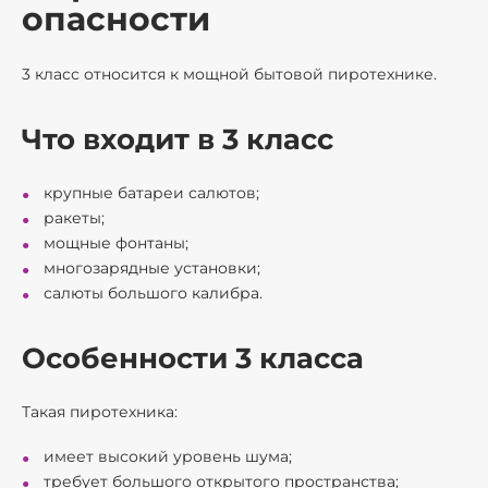
опасности
3 класс относится к мощной бытовой пиротехнике.
Что входит в 3 класс
крупные батареи салютов;
ракеты;
мощные фонтаны;
многозарядные установки;
салюты большого калибра.
Особенности 3 класса
Такая пиротехника:
имеет высокий уровень шума;
требует большого открытого пространства;