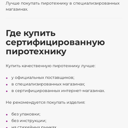
Лучше покупать пиротехнику в специализированных
магазинах.
Где купить
сертифицированную
пиротехнику
Купить качественную пиротехнику лучше:
у официальных поставщиков;
в специализированных магазинах;
в сертифицированных интернет-магазинах.
Не рекомендуется покупать изделия:
без упаковки;
без инструкции;
на стихийных рынках.