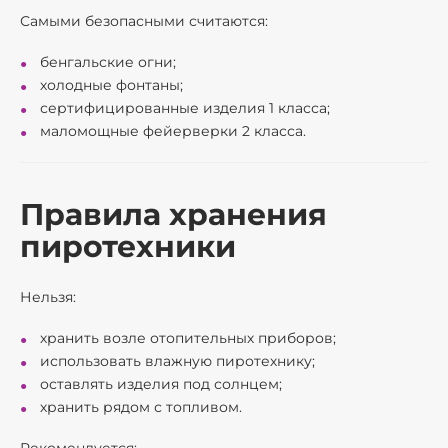
Самыми безопасными считаются:
бенгальские огни;
холодные фонтаны;
сертифицированные изделия 1 класса;
маломощные фейерверки 2 класса.
Правила хранения
пиротехники
Нельзя:
хранить возле отопительных приборов;
использовать влажную пиротехнику;
оставлять изделия под солнцем;
хранить рядом с топливом.