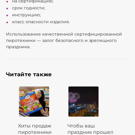
на сертификацию;
срок годности;
инструкцию;
класс опасности изделия.
Использование качественной сертифицированной
пиротехники — залог безопасного и зрелищного
праздника.
Читайте также
Хиты продаж
Чтобы ваш
пиротехники
праздник прошел