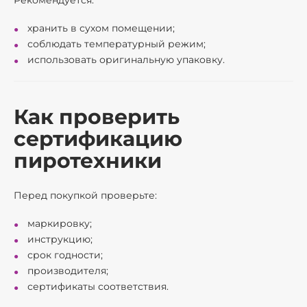
Рекомендуется:
хранить в сухом помещении;
соблюдать температурный режим;
использовать оригинальную упаковку.
Как проверить
сертификацию
пиротехники
Перед покупкой проверьте:
маркировку;
инструкцию;
срок годности;
производителя;
сертификаты соответствия.