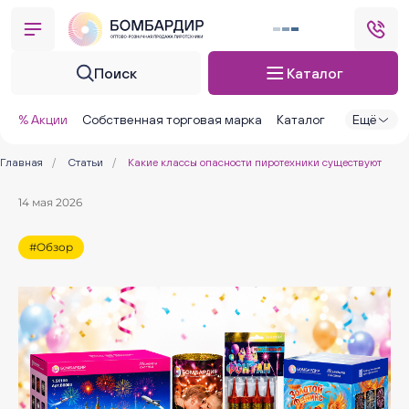
Поиск
Каталог
% Акции
Собственная торговая марка
Каталог
Ещё
Главная
/
Статьи
/
Какие классы опасности пиротехники существуют
14 мая 2026
#Обзор