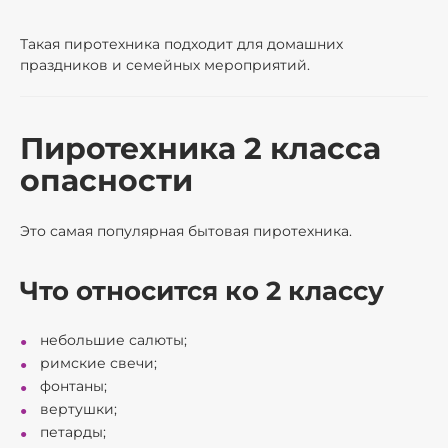
Такая пиротехника подходит для домашних
праздников и семейных мероприятий.
Пиротехника 2 класса
опасности
Это самая популярная бытовая пиротехника.
Что относится ко 2 классу
небольшие салюты;
римские свечи;
фонтаны;
вертушки;
петарды;