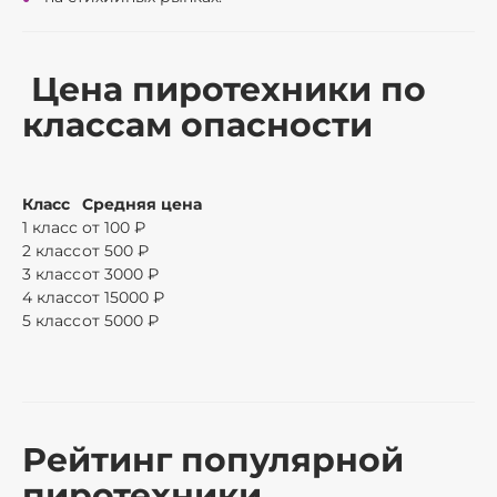
Цена пиротехники по
классам опасности
Класс
Средняя цена
1 класс
от 100 ₽
2 класс
от 500 ₽
3 класс
от 3000 ₽
4 класс
от 15000 ₽
5 класс
от 5000 ₽
Рейтинг популярной
пиротехники