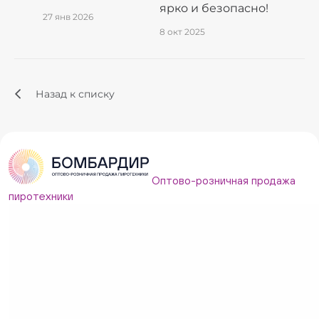
ярко и безопасно!
27 янв 2026
8 окт 2025
Назад к списку
Оптово-розничная продажа
пиротехники