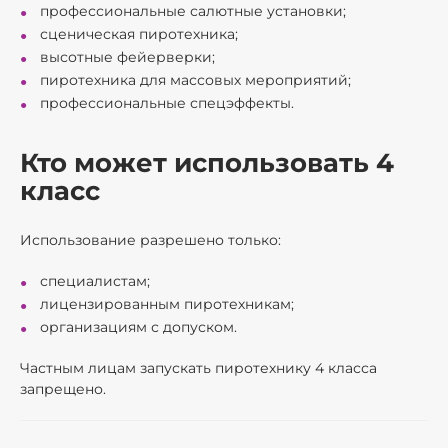
профессиональные салютные установки;
сценическая пиротехника;
высотные фейерверки;
пиротехника для массовых мероприятий;
профессиональные спецэффекты.
Кто может использовать 4
класс
Использование разрешено только:
специалистам;
лицензированным пиротехникам;
организациям с допуском.
Частным лицам запускать пиротехнику 4 класса
запрещено.