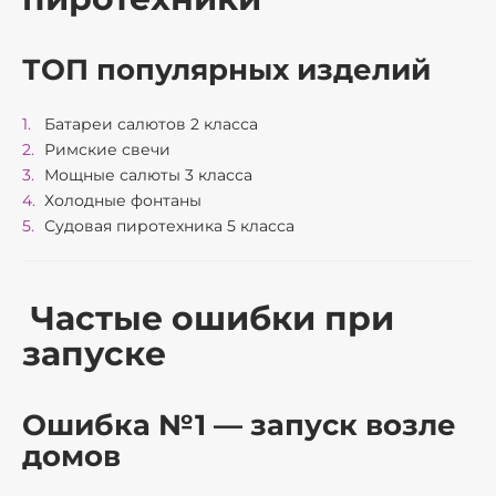
ТОП популярных изделий
Батареи салютов 2 класса
Римские свечи
Мощные салюты 3 класса
Холодные фонтаны
Судовая пиротехника 5 класса
Частые ошибки при
запуске
Ошибка №1 — запуск возле
домов