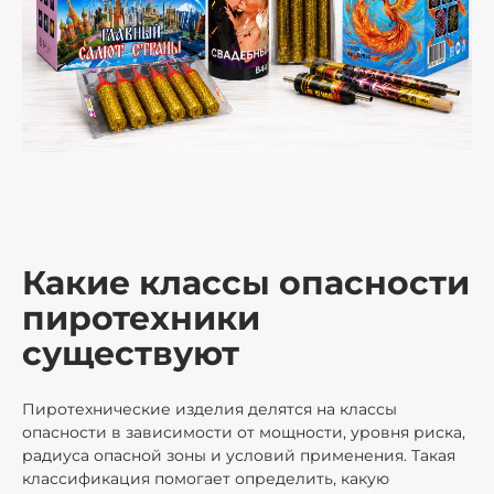
Какие классы опасности
пиротехники
существуют
Пиротехнические изделия делятся на классы
опасности в зависимости от мощности, уровня риска,
радиуса опасной зоны и условий применения. Такая
классификация помогает определить, какую