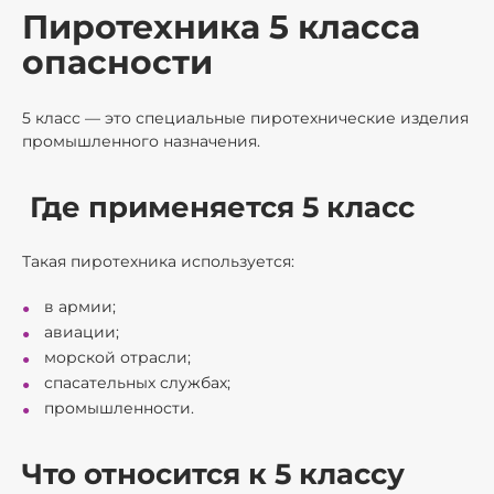
Пиротехника 5 класса
опасности
5 класс — это специальные пиротехнические изделия
промышленного назначения.
Где применяется 5 класс
Такая пиротехника используется:
в армии;
авиации;
морской отрасли;
спасательных службах;
промышленности.
Что относится к 5 классу