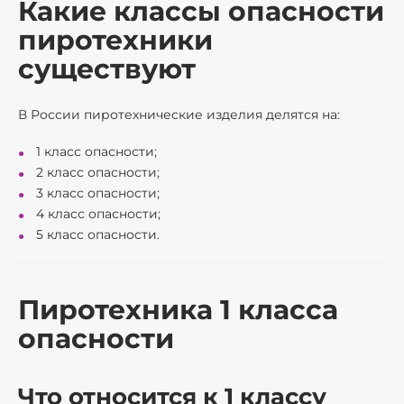
Какие классы опасности
пиротехники
существуют
В России пиротехнические изделия делятся на:
1 класс опасности;
2 класс опасности;
3 класс опасности;
4 класс опасности;
5 класс опасности.
Пиротехника 1 класса
опасности
Что относится к 1 классу