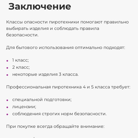
Заключение
Классы опасности пиротехники помогают правильно
выбирать изделия и соблюдать правила
безопасности.
Для бытового использования оптимально подходят:
1 класс;
2 класс;
некоторые изделия 3 класса.
Профессиональная пиротехника 4 и 5 класса требует:
специальной подготовки;
лицензии;
соблюдения строгих норм безопасности.
При покупке всегда обращайте внимание: