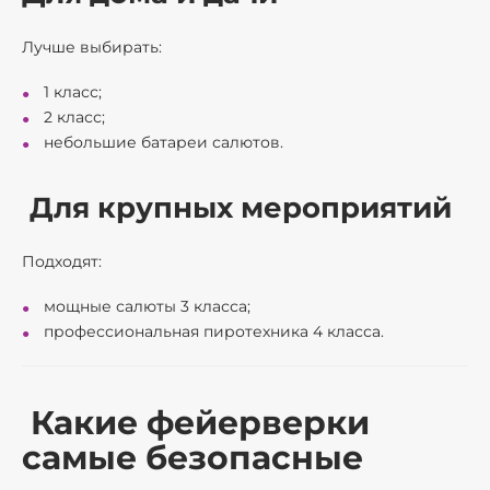
Лучше выбирать:
1 класс;
2 класс;
небольшие батареи салютов.
Для крупных мероприятий
Подходят:
мощные салюты 3 класса;
профессиональная пиротехника 4 класса.
Какие фейерверки
самые безопасные