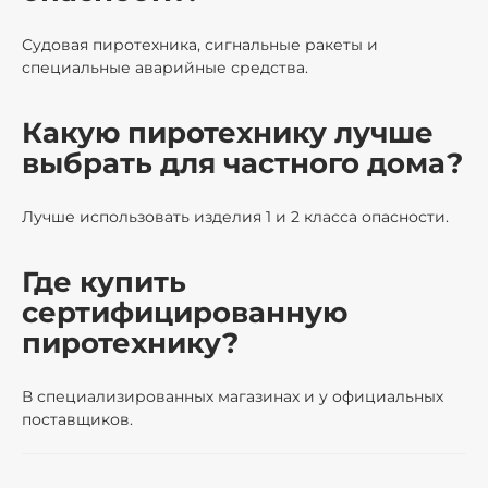
Судовая пиротехника, сигнальные ракеты и
специальные аварийные средства.
Какую пиротехнику лучше
выбрать для частного дома?
Лучше использовать изделия 1 и 2 класса опасности.
Где купить
сертифицированную
пиротехнику?
В специализированных магазинах и у официальных
поставщиков.