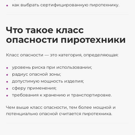
как выбрать сертифицированную пиротехнику.
Что такое класс
опасности пиротехники
Класс опасности — это категория, определяющая:
уровень риска при использовании;
радиус опасной зоны;
допустимую мощность изделия;
сферу применения;
требования к хранению и транспортировке.
Чем выше класс опасности, тем более мощной и
потенциально опасной считается пиротехника.