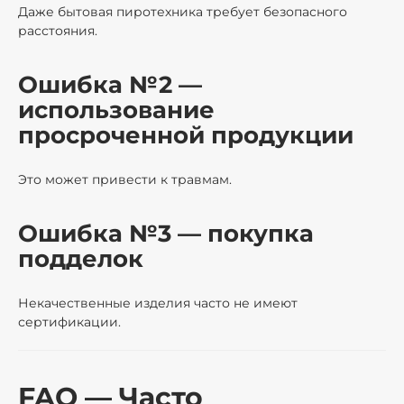
Даже бытовая пиротехника требует безопасного
расстояния.
Ошибка №2 —
использование
просроченной продукции
Это может привести к травмам.
Ошибка №3 — покупка
подделок
Некачественные изделия часто не имеют
сертификации.
FAQ — Часто