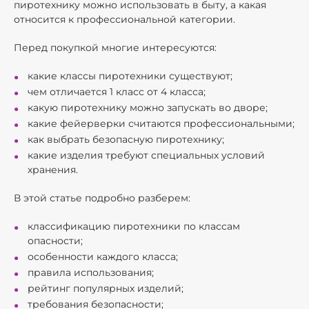
пиротехнику можно использовать в быту, а какая
относится к профессиональной категории.
Перед покупкой многие интересуются:
какие классы пиротехники существуют;
чем отличается 1 класс от 4 класса;
какую пиротехнику можно запускать во дворе;
какие фейерверки считаются профессиональными;
как выбрать безопасную пиротехнику;
какие изделия требуют специальных условий
хранения.
В этой статье подробно разберем:
классификацию пиротехники по классам
опасности;
особенности каждого класса;
правила использования;
рейтинг популярных изделий;
требования безопасности;