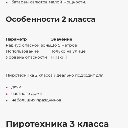
батареи салютов малой мощности.
Особенности 2 класса
Параметр
Значение
Радиус опасной зоны
До 5 метров
Использование
Только на улице
Уровень опасности
Низкий
Пиротехника 2 класса идеально подходит для:
дачи;
частного дома;
небольших праздников.
Пиротехника 3 класса