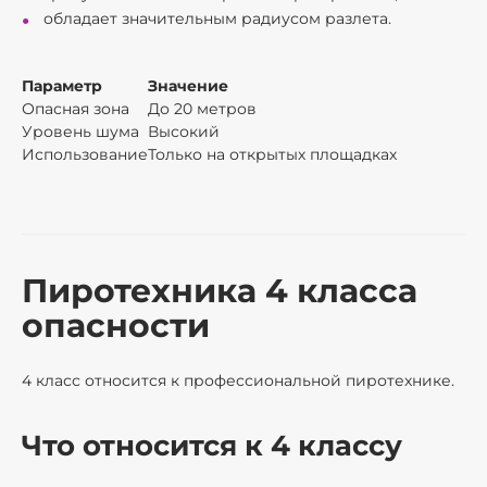
обладает значительным радиусом разлета.
Параметр
Значение
Опасная зона
До 20 метров
Уровень шума
Высокий
Использование
Только на открытых площадках
Пиротехника 4 класса
опасности
4 класс относится к профессиональной пиротехнике.
Что относится к 4 классу