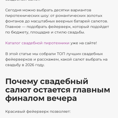
Сегодня можно выбрать десятки вариантов
пиротехнических шоу: от романтических золотых
фонтанов до масштабных веерных батарей салютов.
Главное — подобрать фейерверк, который подойдет
по бюджету, площадке и стилю свадьбы.
Каталог свадебной пиротехники
уже на сайте!
В этой статье мы собрали ТОП лучших свадебных
фейерверков и расскажем, какой салют выбрать на
свадьбу в 2026 году.
Почему свадебный
салют остается главным
финалом вечера
Красивый фейерверк позволяет: