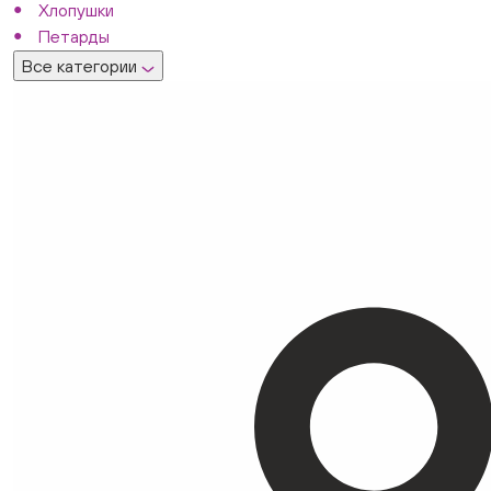
Хлопушки
Петарды
Все категории