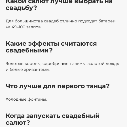
Какой салют лучше выбрать на
свадьбу?
Для большинства свадеб отлично подходят батареи
на 49–100 залпов.
Какие эффекты считаются
свадебными?
Золотые короны, серебряные пальмы, золотой дождь
и белые хризантемы.
Что лучше для первого танца?
Холодные фонтаны.
Когда запускать свадебный
салют?