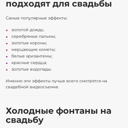
подходят для свадьбы
Самые популярные эффекты:
золотой дождь;
серебряные пальмы;
золотые короны;
мерцающие кометы;
белые хризантемы;
красные сердца;
золотые водопады.
Именно эти эффекты лучше всего смотрятся на
свадебной видеосъемке.
Холодные фонтаны на
свадьбу