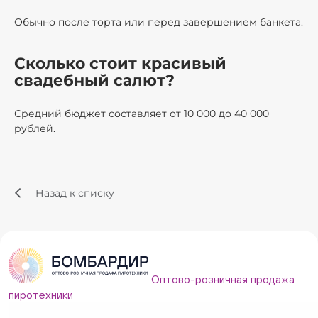
Обычно после торта или перед завершением банкета.
Сколько стоит красивый
свадебный салют?
Средний бюджет составляет от 10 000 до 40 000
рублей.
Назад к списку
Оптово-розничная продажа
пиротехники