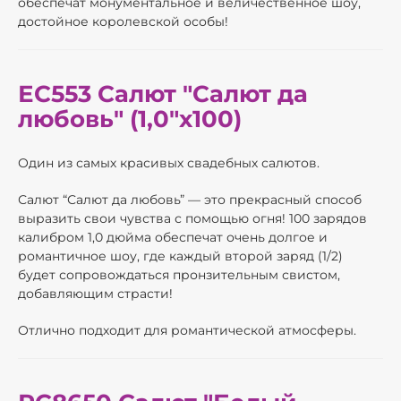
обеспечат монументальное и величественное шоу,
достойное королевской особы!
ЕС553 Салют "Салют да
любовь" (1,0"х100)
Один из самых красивых свадебных салютов.
Салют “Салют да любовь” — это прекрасный способ
выразить свои чувства с помощью огня! 100 зарядов
калибром 1,0 дюйма обеспечат очень долгое и
романтичное шоу, где каждый второй заряд (1/2)
будет сопровождаться пронзительным свистом,
добавляющим страсти!
Отлично подходит для романтической атмосферы.