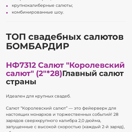
крупнокалиберные салюты;
комбинированные шоу.
ТОП свадебных салютов
БОМБАРДИР
НФ7312 Салют "Королевский
салют" (2"*28)
Главный салют
страны
Идеален для крупных свадеб.
Салют “Королевский салют” — это фейерверк для
настоящих монархов и торжественных событий! 28
зарядов сверхкрупного калибра 2,0 дюйма,
запущенные с высокой скоростью (каждый 2-й заряд),