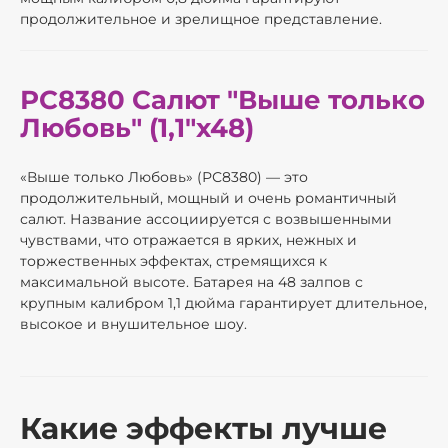
продолжительное и зрелищное представление.
РС8380 Салют "Выше только
Любовь" (1,1"х48)
«Выше только Любовь» (РС8380) — это
продолжительный, мощный и очень романтичный
салют. Название ассоциируется с возвышенными
чувствами, что отражается в ярких, нежных и
торжественных эффектах, стремящихся к
максимальной высоте. Батарея на 48 залпов с
крупным калибром 1,1 дюйма гарантирует длительное,
высокое и внушительное шоу.
Какие эффекты лучше