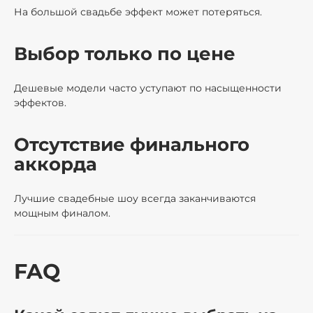
На большой свадьбе эффект может потеряться.
Выбор только по цене
Дешевые модели часто уступают по насыщенности
эффектов.
Отсутствие финального
аккорда
Лучшие свадебные шоу всегда заканчиваются
мощным финалом.
FAQ