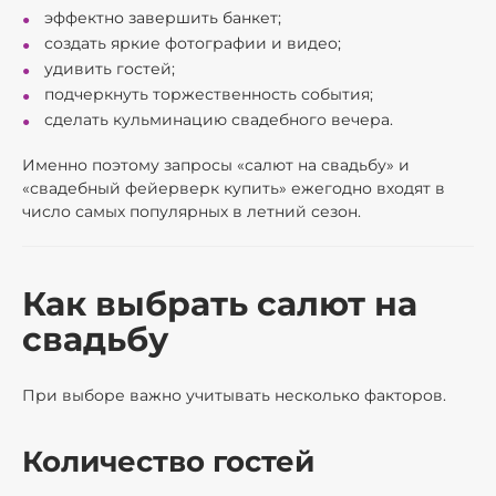
эффектно завершить банкет;
создать яркие фотографии и видео;
удивить гостей;
подчеркнуть торжественность события;
сделать кульминацию свадебного вечера.
Именно поэтому запросы «салют на свадьбу» и
«свадебный фейерверк купить» ежегодно входят в
число самых популярных в летний сезон.
Как выбрать салют на
свадьбу
При выборе важно учитывать несколько факторов.
Количество гостей