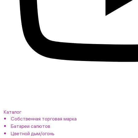
Каталог
Собственная торговая марка
Батареи салютов
Цветной дым/огонь