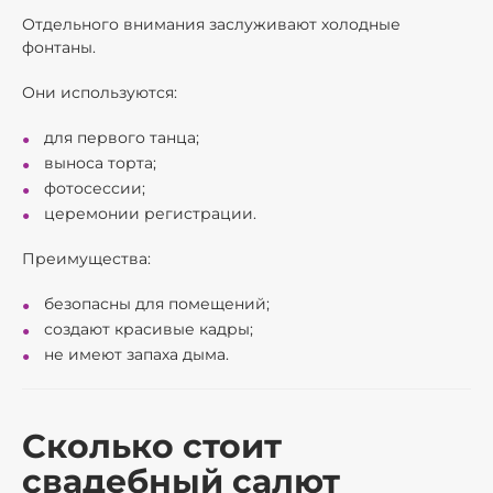
Отдельного внимания заслуживают холодные
фонтаны.
Они используются:
для первого танца;
выноса торта;
фотосессии;
церемонии регистрации.
Преимущества:
безопасны для помещений;
создают красивые кадры;
не имеют запаха дыма.
Сколько стоит
свадебный салют