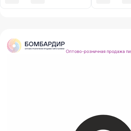
Оптово-розничная продажа пи