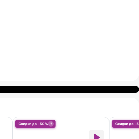
Скидки до -50%
?
Скидки до -