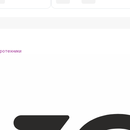
ротехники