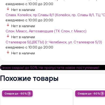
ежедневно с 10:00 до 20:00
Нет в наличии
Слава. Копейск, пр.Славы 8/1 (Копейск, пр. Славы 8/1, ТЦ "
ежедневно с 10:00 до 20:00
Нет в наличии
Слон. Миасс, Автозаводцев (ТК Слон, г. Миасс)
Нет в наличии
Сталеваров 5(ЦВЕТЫ) (г. Челябинск, ул. Сталеваров 5/3)
ежедневно с 10:00 до 20:00
Нет в наличии
Сезон скидок!
до 50%
Не пропустите новое поступление!
Похожие товары
Скидки до -50%
?
Скидки до -50%
?