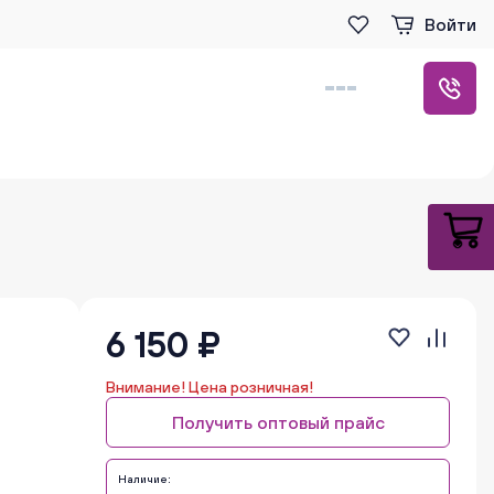
Войти
6 150 ₽
Внимание! Цена розничная!
Получить оптовый прайс
Наличие: