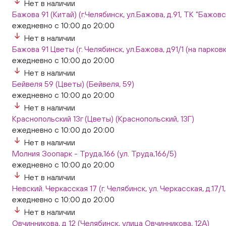
Нет в наличии
Бажова 91 (Китай) (г.Челябинск, ул.Бажова, д.91, ТК "Бажо
ежедневно с 10:00 до 20:00
Нет в наличии
Бажова 91 Цветы (г. Челябинск, ул.Бажова, д91/1 (на парковк
ежедневно с 10:00 до 20:00
Нет в наличии
Бейвеля 59 (Цветы) (Бейвеля, 59)
ежедневно с 10:00 до 20:00
Нет в наличии
Краснопольский 13г (Цветы) (Краснопольский, 13Г)
ежедневно с 10:00 до 20:00
Нет в наличии
Молния Зоопарк - Труда,166 (ул. Труда,166/5)
ежедневно с 10:00 до 20:00
Нет в наличии
Невский. Черкасская 17 (г. Челябинск, ул. Черкасская, д.17/1
ежедневно с 10:00 до 20:00
Нет в наличии
Овчинникова, д 12 (Челябинск, улица Овчинникова, 12А)