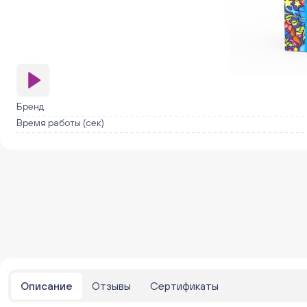
Бренд
Время работы (сек)
Описание
Отзывы
Сертификаты