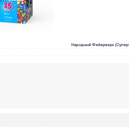
Народный Фейерверк (Супер