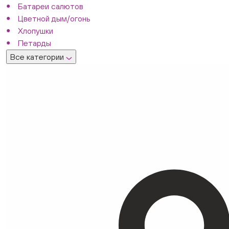
Батареи салютов
Цветной дым/огонь
Хлопушки
Петарды
Все категории