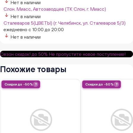
Нет в наличии
Слон. Миасс, Автозаводцев (ТК Слон, г. Миасс)
Нет в наличии
Сталеваров 5(ЦВЕТЫ) (г. Челябинск, ул. Сталеваров 5/3)
ежедневно с 10:00 до 20:00
Нет в наличии
Сезон скидок!
до 50%
Не пропустите новое поступление!
Похожие товары
Скидки до -50%
?
Скидки до -50%
?