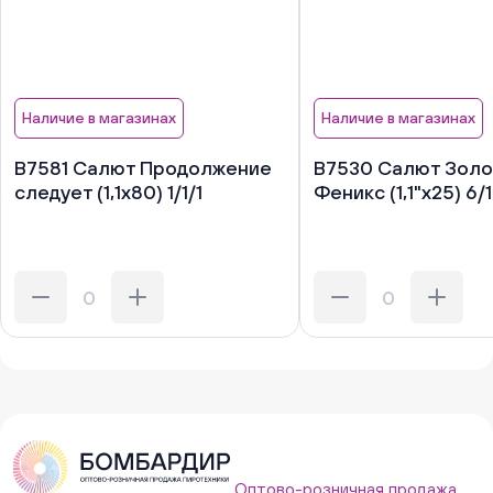
Наличие в магазинах
Наличие в магазинах
В7581 Салют Продолжение
В7530 Салют Зол
следует (1,1х80) 1/1/1
Феникс (1,1"х25) 6/1
Оптово-розничная продажа