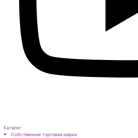
Каталог
Собственная торговая марка