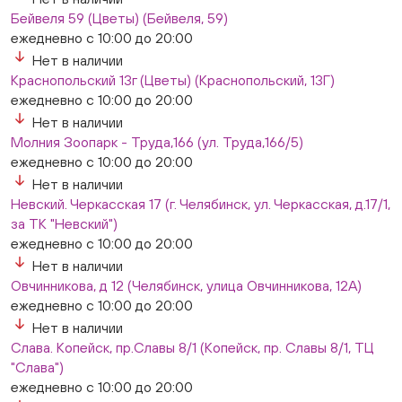
Бейвеля 59 (Цветы) (Бейвеля, 59)
ежедневно с 10:00 до 20:00
Нет в наличии
Краснопольский 13г (Цветы) (Краснопольский, 13Г)
ежедневно с 10:00 до 20:00
Нет в наличии
Молния Зоопарк - Труда,166 (ул. Труда,166/5)
ежедневно с 10:00 до 20:00
Нет в наличии
Невский. Черкасская 17 (г. Челябинск, ул. Черкасская, д.17/1,
за ТК "Невский")
ежедневно с 10:00 до 20:00
Нет в наличии
Овчинникова, д 12 (Челябинск, улица Овчинникова, 12А)
ежедневно с 10:00 до 20:00
Нет в наличии
Слава. Копейск, пр.Славы 8/1 (Копейск, пр. Славы 8/1, ТЦ
"Слава")
ежедневно с 10:00 до 20:00