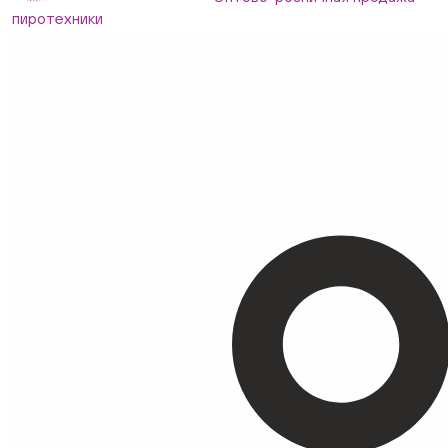
пиротехники