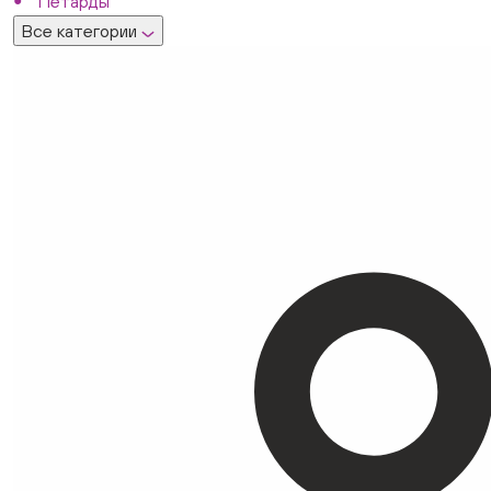
Петарды
Все категории