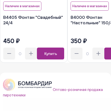
Наличие в магазинах
Наличие в магазинах
В4405 Фонтан "Свадебный"
В4000 Фонтан
24/4
"Настольные" 150/
450 ₽
350 ₽
Купить
Оптово-розничная продажа
пиротехники