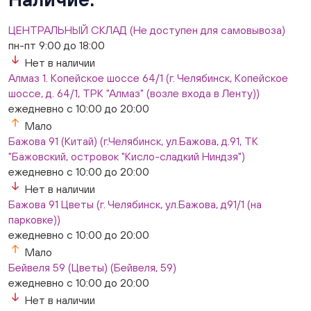
ЦЕНТРАЛЬНЫЙ СКЛАД (Не доступен для самовывоза)
пн-пт 9:00 до 18:00
Нет в наличии
Алмаз 1. Копейское шоссе 64/1 (г. Челябинск, Копейское
шоссе, д. 64/1, ТРК "Алмаз" (возле входа в Ленту))
ежедневно с 10:00 до 20:00
Мало
Бажова 91 (Китай) (г.Челябинск, ул.Бажова, д.91, ТК
"Бажовский, островок "Кисло-сладкий Ниндзя")
ежедневно с 10:00 до 20:00
Нет в наличии
Бажова 91 Цветы (г. Челябинск, ул.Бажова, д91/1 (на
парковке))
ежедневно с 10:00 до 20:00
Мало
Бейвеля 59 (Цветы) (Бейвеля, 59)
ежедневно с 10:00 до 20:00
Нет в наличии