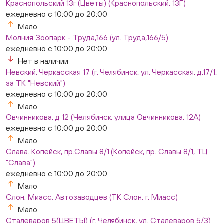
Краснопольский 13г (Цветы) (Краснопольский, 13Г)
ежедневно с 10:00 до 20:00
Мало
Молния Зоопарк - Труда,166 (ул. Труда,166/5)
ежедневно с 10:00 до 20:00
Нет в наличии
Невский. Черкасская 17 (г. Челябинск, ул. Черкасская, д.17/1,
за ТК "Невский")
ежедневно с 10:00 до 20:00
Мало
Овчинникова, д 12 (Челябинск, улица Овчинникова, 12А)
ежедневно с 10:00 до 20:00
Мало
Слава. Копейск, пр.Славы 8/1 (Копейск, пр. Славы 8/1, ТЦ
"Слава")
ежедневно с 10:00 до 20:00
Мало
Слон. Миасс, Автозаводцев (ТК Слон, г. Миасс)
Мало
Сталеваров 5(ЦВЕТЫ) (г. Челябинск, ул. Сталеваров 5/3)