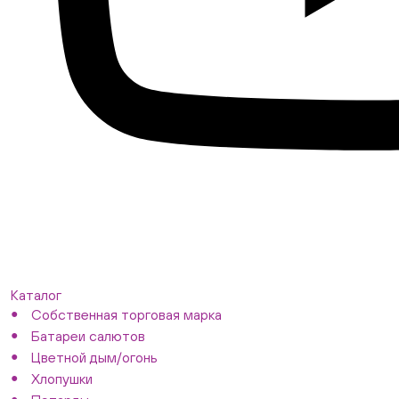
Каталог
Собственная торговая марка
Батареи салютов
Цветной дым/огонь
Хлопушки