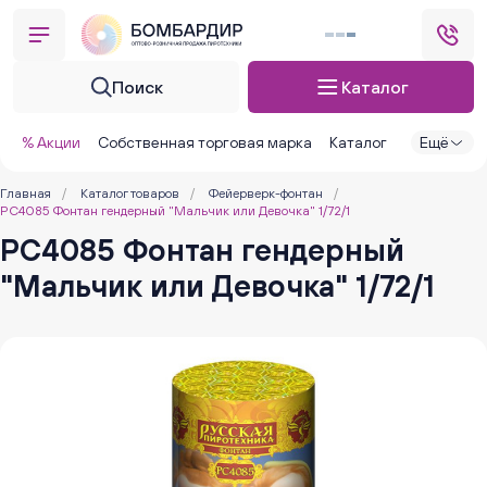
Поиск
Каталог
% Акции
Собственная торговая марка
Каталог
Ещё
Главная
/
Каталог товаров
/
Фейерверк-фонтан
/
РС4085 Фонтан гендерный "Мальчик или Девочка" 1/72/1
РС4085 Фонтан гендерный
"Мальчик или Девочка" 1/72/1