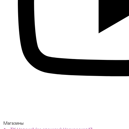
Магазины