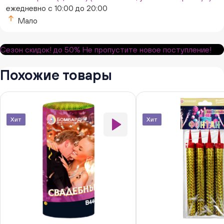
ежедневно с 10:00 до 20:00
Мало
Сезон скидок!
до 50%
Не пропустите новое поступление!
Похожие товары
Хит
Хит