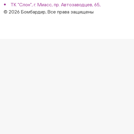
ТК "Слон", г. Миасс, пр. Автозаводцев, 65,
© 2026 Бомбардир, Все права защищены