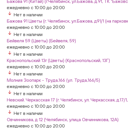
Бажова 91 (Китай) (г.Челябинск, ул.Бажова, д.91, ТК "Бажо
ежедневно с 10:00 до 20:00
Нет в наличии
Бажова 91 Цветы (г. Челябинск, ул.Бажова, д91/1 (на парковк
ежедневно с 10:00 до 20:00
Нет в наличии
Бейвеля 59 (Цветы) (Бейвеля, 59)
ежедневно с 10:00 до 20:00
Нет в наличии
Краснопольский 13г (Цветы) (Краснопольский, 13Г)
ежедневно с 10:00 до 20:00
Нет в наличии
Молния Зоопарк - Труда,166 (ул. Труда,166/5)
ежедневно с 10:00 до 20:00
Нет в наличии
Невский. Черкасская 17 (г. Челябинск, ул. Черкасская, д.17/1
ежедневно с 10:00 до 20:00
Нет в наличии
Овчинникова, д 12 (Челябинск, улица Овчинникова, 12А)
ежедневно с 10:00 до 20:00