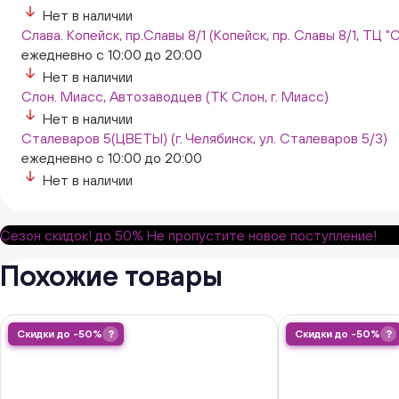
Нет в наличии
Слава. Копейск, пр.Славы 8/1 (Копейск, пр. Славы 8/1, ТЦ "
ежедневно с 10:00 до 20:00
Нет в наличии
Слон. Миасс, Автозаводцев (ТК Слон, г. Миасс)
Нет в наличии
Сталеваров 5(ЦВЕТЫ) (г. Челябинск, ул. Сталеваров 5/3)
ежедневно с 10:00 до 20:00
Нет в наличии
Сезон скидок!
до 50%
Не пропустите новое поступление!
Похожие товары
Скидки до -50%
?
Скидки до -50%
?