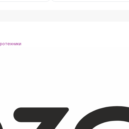
ротехники