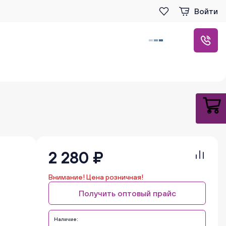
Войти
2 280 ₽
Внимание! Цена розничная!
Получить оптовый прайс
Наличие: