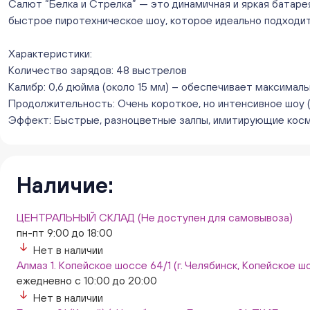
Салют “Белка и Стрелка” — это динамичная и яркая батаре
быстрое пиротехническое шоу, которое идеально подходит
Характеристики:
Количество зарядов: 48 выстрелов
Калибр: 0,6 дюйма (около 15 мм) – обеспечивает максимал
Продолжительность: Очень короткое, но интенсивное шоу (
Эффект: Быстрые, разноцветные залпы, имитирующие косм
Наличие:
ЦЕНТРАЛЬНЫЙ СКЛАД (Не доступен для самовывоза)
пн-пт 9:00 до 18:00
Нет в наличии
Алмаз 1. Копейское шоссе 64/1 (г. Челябинск, Копейское шо
ежедневно с 10:00 до 20:00
Нет в наличии