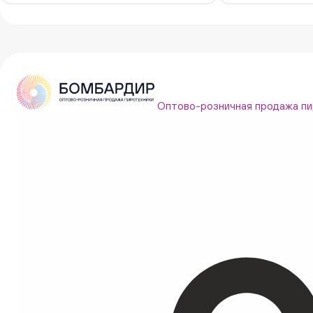
Оптово-розничная продажа пи