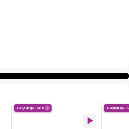
Скидки до -50%
?
Скидки до -