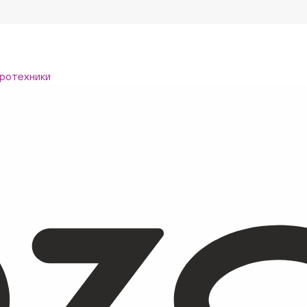
ротехники