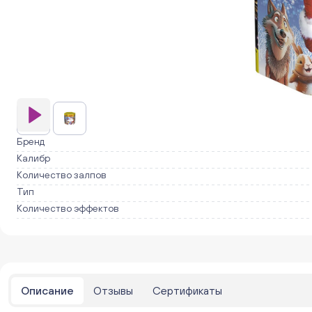
Бренд
Калибр
Количество залпов
Тип
Количество эффектов
Описание
Отзывы
Сертификаты