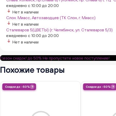
ежедневно с 10:00 до 20:00
Нет в наличии
Слон. Миасс, Автозаводцев (ТК Слон, г. Миасс)
Нет в наличии
Сталеваров 5(ЦВЕТЫ) (г. Челябинск, ул. Сталеваров 5/3)
ежедневно с 10:00 до 20:00
Нет в наличии
Сезон скидок!
до 50%
Не пропустите новое поступление!
Похожие товары
Скидки до -50%
?
Скидки до -50%
?