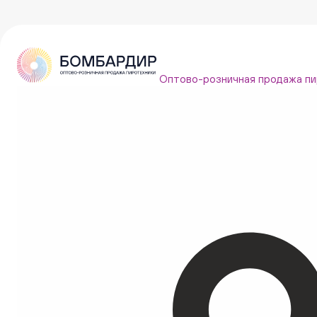
Оптово-розничная продажа пи