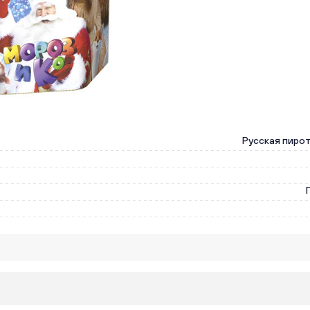
Русская пиро