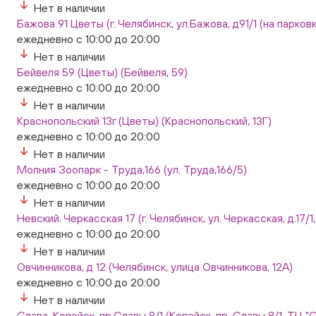
Нет в наличии
Бажова 91 Цветы (г. Челябинск, ул.Бажова, д91/1 (на парковк
ежедневно с 10:00 до 20:00
Нет в наличии
Бейвеля 59 (Цветы) (Бейвеля, 59)
ежедневно с 10:00 до 20:00
Нет в наличии
Краснопольский 13г (Цветы) (Краснопольский, 13Г)
ежедневно с 10:00 до 20:00
Нет в наличии
Молния Зоопарк - Труда,166 (ул. Труда,166/5)
ежедневно с 10:00 до 20:00
Нет в наличии
Невский. Черкасская 17 (г. Челябинск, ул. Черкасская, д.17/1
ежедневно с 10:00 до 20:00
Нет в наличии
Овчинникова, д 12 (Челябинск, улица Овчинникова, 12А)
ежедневно с 10:00 до 20:00
Нет в наличии
Слава. Копейск, пр.Славы 8/1 (Копейск, пр. Славы 8/1, ТЦ "