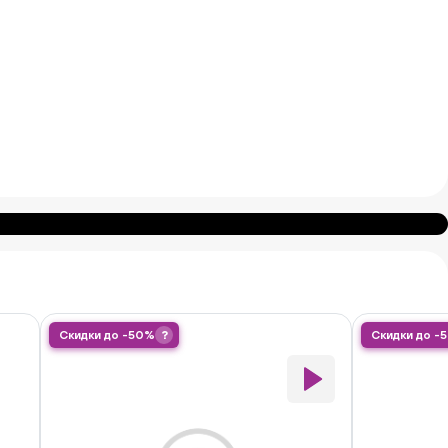
Скидки до -50%
?
Скидки до -