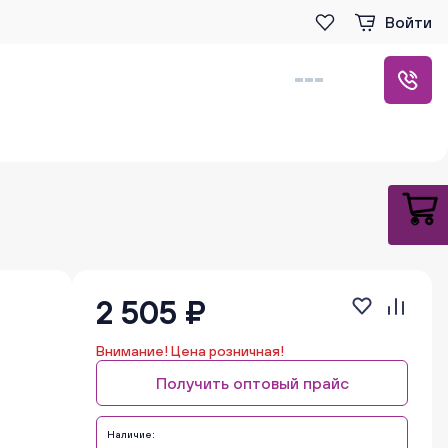
Войти
2 505 ₽
Внимание! Цена розничная!
Получить оптовый прайс
Наличие: