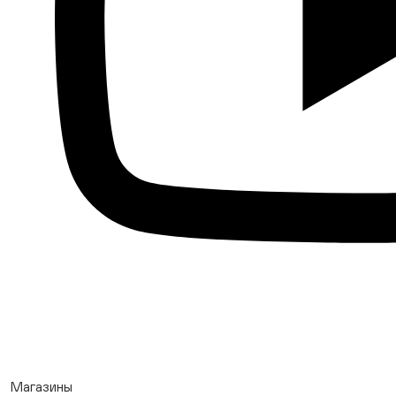
Магазины