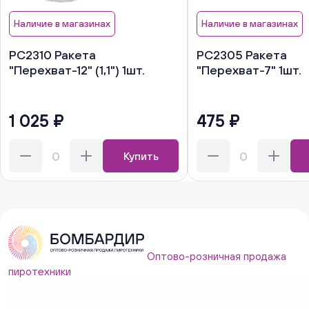
Наличие в магазинах
Наличие в магазинах
РС2310 Ракета
РС2305 Ракета
"Перехват-12" (1,1") 1шт.
"Перехват-7" 1шт.
1 025 ₽
475 ₽
Купить
Оптово-розничная продажа
пиротехники