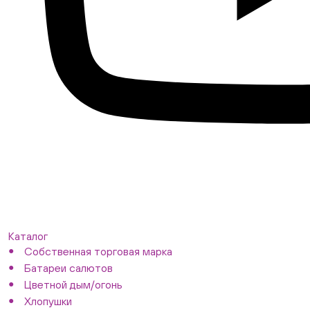
Каталог
Собственная торговая марка
Батареи салютов
Цветной дым/огонь
Хлопушки