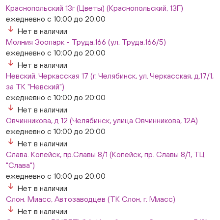
Краснопольский 13г (Цветы) (Краснопольский, 13Г)
ежедневно с 10:00 до 20:00
Нет в наличии
Молния Зоопарк - Труда,166 (ул. Труда,166/5)
ежедневно с 10:00 до 20:00
Нет в наличии
Невский. Черкасская 17 (г. Челябинск, ул. Черкасская, д.17/1,
за ТК "Невский")
ежедневно с 10:00 до 20:00
Нет в наличии
Овчинникова, д 12 (Челябинск, улица Овчинникова, 12А)
ежедневно с 10:00 до 20:00
Нет в наличии
Слава. Копейск, пр.Славы 8/1 (Копейск, пр. Славы 8/1, ТЦ
"Слава")
ежедневно с 10:00 до 20:00
Нет в наличии
Слон. Миасс, Автозаводцев (ТК Слон, г. Миасс)
Нет в наличии