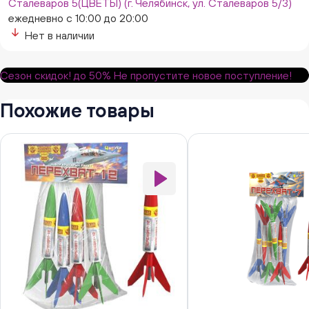
Сталеваров 5(ЦВЕТЫ) (г. Челябинск, ул. Сталеваров 5/3)
ежедневно с 10:00 до 20:00
Нет в наличии
Сезон скидок!
до 50%
Не пропустите новое поступление!
Похожие товары