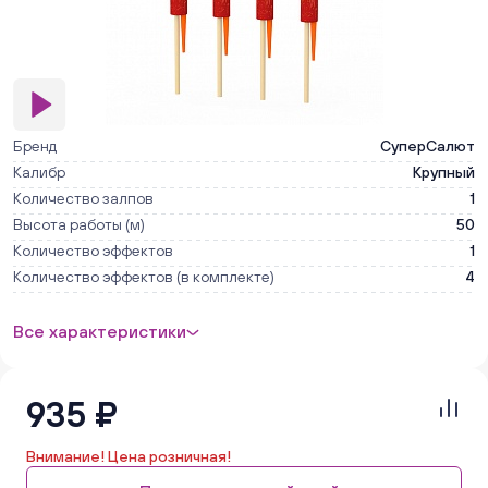
Бренд
СуперСалют
Калибр
Крупный
Количество залпов
1
Высота работы (м)
50
Количество эффектов
1
Количество эффектов (в комплекте)
4
Все характеристики
935 ₽
Внимание! Цена розничная!