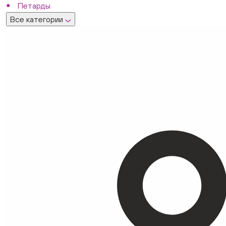
Петарды
Все категории