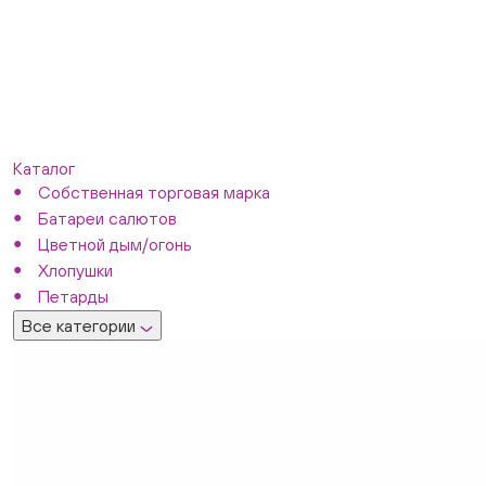
Каталог
Собственная торговая марка
Батареи салютов
Цветной дым/огонь
Хлопушки
Петарды
Все категории