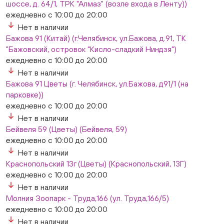
шоссе, д. 64/1, ТРК "Алмаз" (возле входа в Ленту))
ежедневно с 10:00 до 20:00
Нет в наличии
Бажова 91 (Китай) (г.Челябинск, ул.Бажова, д.91, ТК
"Бажовский, островок "Кисло-сладкий Ниндзя")
ежедневно с 10:00 до 20:00
Нет в наличии
Бажова 91 Цветы (г. Челябинск, ул.Бажова, д91/1 (на
парковке))
ежедневно с 10:00 до 20:00
Нет в наличии
Бейвеля 59 (Цветы) (Бейвеля, 59)
ежедневно с 10:00 до 20:00
Нет в наличии
Краснопольский 13г (Цветы) (Краснопольский, 13Г)
ежедневно с 10:00 до 20:00
Нет в наличии
Молния Зоопарк - Труда,166 (ул. Труда,166/5)
ежедневно с 10:00 до 20:00
Нет в наличии