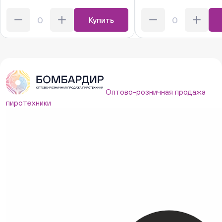
Купить
Оптово-розничная продажа
пиротехники