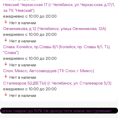
Невский. Черкасская 17 (г. Челябинск, ул. Черкасская, д.17/1,
за ТК "Невский")
ежедневно с 10:00 до 20:00
Нет в наличии
Овчинникова, д 12 (Челябинск, улица Овчинникова, 12А)
ежедневно с 10:00 до 20:00
Нет в наличии
Слава. Копейск, пр.Славы 8/1 (Копейск, пр. Славы 8/1, ТЦ
"Слава")
ежедневно с 10:00 до 20:00
Нет в наличии
Слон. Миасс, Автозаводцев (ТК Слон, г. Миасс)
Нет в наличии
Сталеваров 5(ЦВЕТЫ) (г. Челябинск, ул. Сталеваров 5/3)
ежедневно с 10:00 до 20:00
Нет в наличии
Сезон скидок!
до 50%
Не пропустите новое поступление!