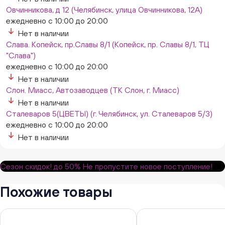
Овчинникова, д 12 (Челябинск, улица Овчинникова, 12А)
ежедневно с 10:00 до 20:00
Нет в наличии
Слава. Копейск, пр.Славы 8/1 (Копейск, пр. Славы 8/1, ТЦ
"Слава")
ежедневно с 10:00 до 20:00
Нет в наличии
Слон. Миасс, Автозаводцев (ТК Слон, г. Миасс)
Нет в наличии
Сталеваров 5(ЦВЕТЫ) (г. Челябинск, ул. Сталеваров 5/3)
ежедневно с 10:00 до 20:00
Нет в наличии
Сезон скидок!
до 50%
Не пропустите новое поступление!
Похожие товары