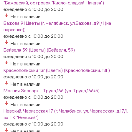
"Бажовский, островок "Кисло-сладкий Ниндзя")
ежедневно с 10:00 до 20:00
Нет в наличии
Бажова 91 Цветы (г. Челябинск, ул.Бажова, д91/1 (на
парковке))
ежедневно с 10:00 до 20:00
Нет в наличии
Бейвеля 59 (Цветы) (Бейвеля, 59)
ежедневно с 10:00 до 20:00
Нет в наличии
Краснопольский 13г (Цветы) (Краснопольский, 13Г)
ежедневно с 10:00 до 20:00
Нет в наличии
Молния Зоопарк - Труда,166 (ул. Труда,166/5)
ежедневно с 10:00 до 20:00
Нет в наличии
Невский. Черкасская 17 (г. Челябинск, ул. Черкасская, д.17/1,
за ТК "Невский")
ежедневно с 10:00 до 20:00
Нет в наличии