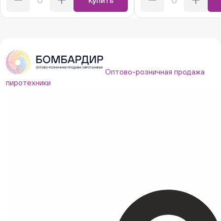
Купить
Оптово-розничная продажа
пиротехники