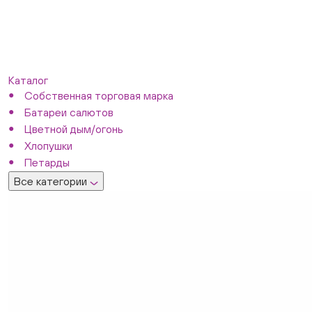
Каталог
Собственная торговая марка
Батареи салютов
Цветной дым/огонь
Хлопушки
Петарды
Все категории