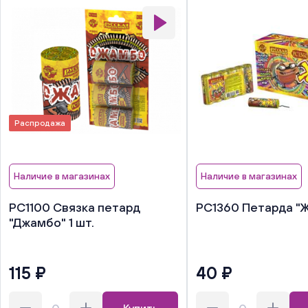
Распродажа
Наличие в магазинах
Наличие в магазинах
РС1100 Связка петард
РС1360 Петарда "Ж
"Джамбо" 1 шт.
115 ₽
40 ₽