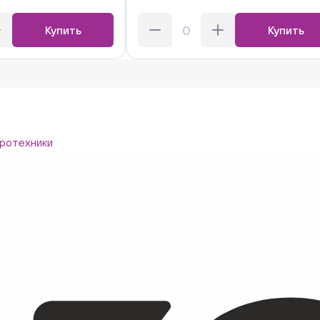
Купить
Купить
ротехники