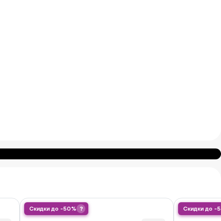
Скидки до -50%
?
Скидки до -