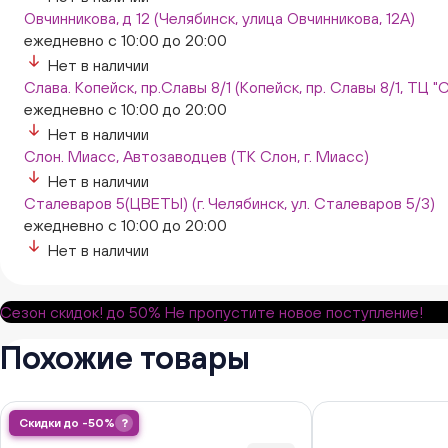
Овчинникова, д 12 (Челябинск, улица Овчинникова, 12А)
ежедневно с 10:00 до 20:00
Нет в наличии
Слава. Копейск, пр.Славы 8/1 (Копейск, пр. Славы 8/1, ТЦ "
ежедневно с 10:00 до 20:00
Нет в наличии
Слон. Миасс, Автозаводцев (ТК Слон, г. Миасс)
Нет в наличии
Сталеваров 5(ЦВЕТЫ) (г. Челябинск, ул. Сталеваров 5/3)
ежедневно с 10:00 до 20:00
Нет в наличии
Сезон скидок!
до 50%
Не пропустите новое поступление!
Похожие товары
Скидки до -50%
?