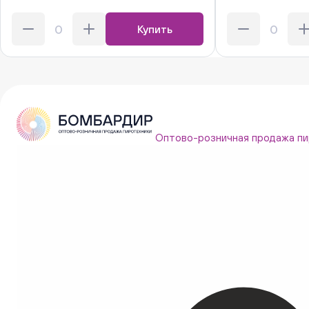
Купить
Оптово-розничная продажа пи