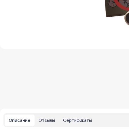
Описание
Отзывы
Сертификаты