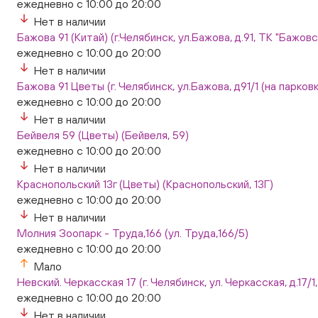
ежедневно с 10:00 до 20:00
Нет в наличии
Бажова 91 (Китай) (г.Челябинск, ул.Бажова, д.91, ТК "Бажо
ежедневно с 10:00 до 20:00
Нет в наличии
Бажова 91 Цветы (г. Челябинск, ул.Бажова, д91/1 (на парковк
ежедневно с 10:00 до 20:00
Нет в наличии
Бейвеля 59 (Цветы) (Бейвеля, 59)
ежедневно с 10:00 до 20:00
Нет в наличии
Краснопольский 13г (Цветы) (Краснопольский, 13Г)
ежедневно с 10:00 до 20:00
Нет в наличии
Молния Зоопарк - Труда,166 (ул. Труда,166/5)
ежедневно с 10:00 до 20:00
Мало
Невский. Черкасская 17 (г. Челябинск, ул. Черкасская, д.17/1
ежедневно с 10:00 до 20:00
Нет в наличии