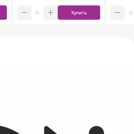
Купить