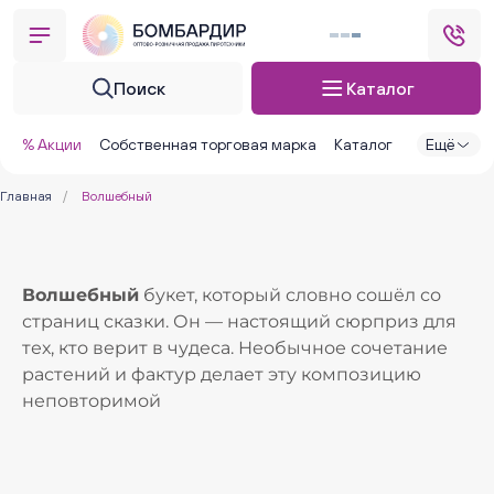
Поиск
Каталог
% Акции
Собственная торговая марка
Каталог
Ещё
Главная
/
Волшебный
Волшебный
букет, который словно сошёл со
страниц сказки. Он — настоящий сюрприз для
тех, кто верит в чудеса. Необычное сочетание
растений и фактур делает эту композицию
неповторимой