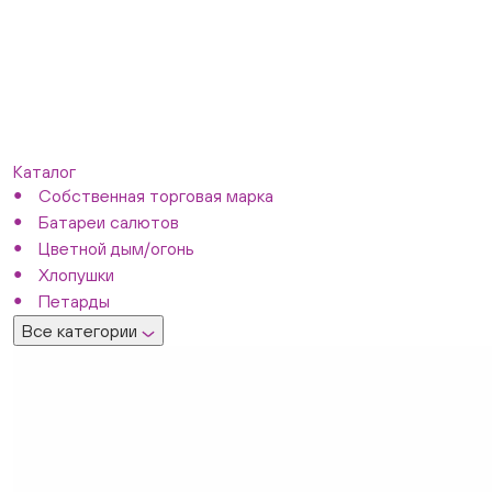
Каталог
Собственная торговая марка
Батареи салютов
Цветной дым/огонь
Хлопушки
Петарды
Все категории