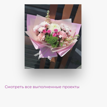
Смотреть все выполненные проекты
Реализованные проекты