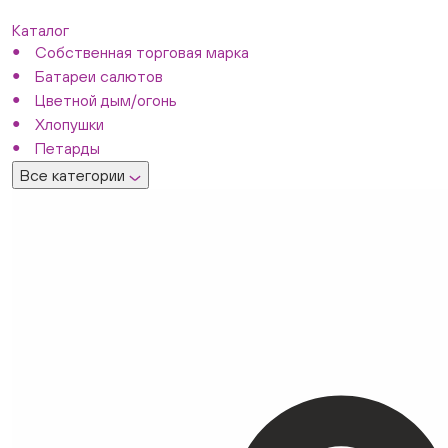
Каталог
Собственная торговая марка
Батареи салютов
Цветной дым/огонь
Хлопушки
Петарды
Все категории