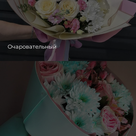
Очаровательный