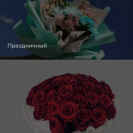
Праздничный