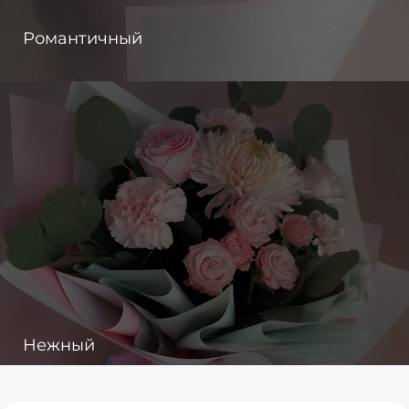
Романтичный
Нежный