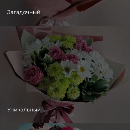
Загадочный
Уникальный