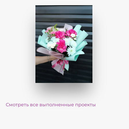
Смотреть все выполненные проекты
Реализованные проекты