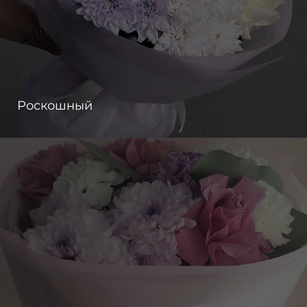
Роскошный