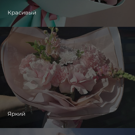
Красивый
Яркий