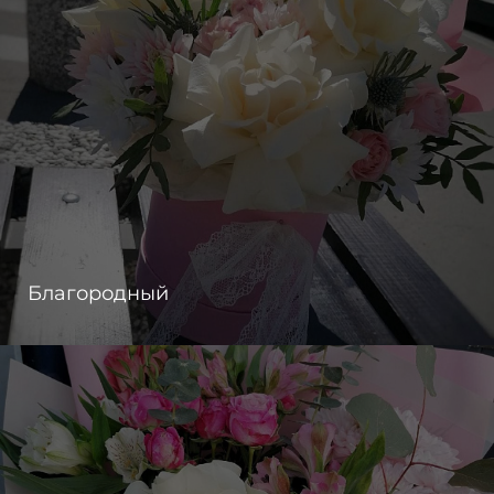
Благородный