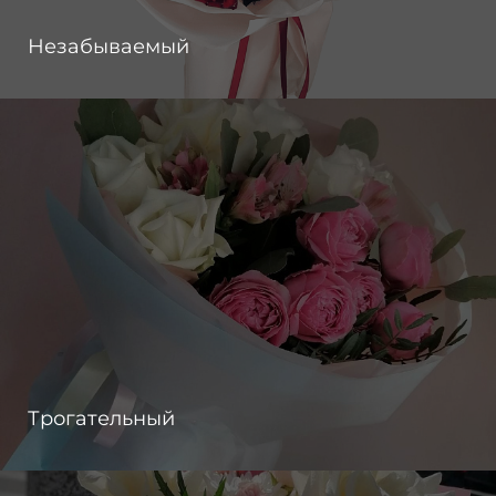
Незабываемый
Трогательный