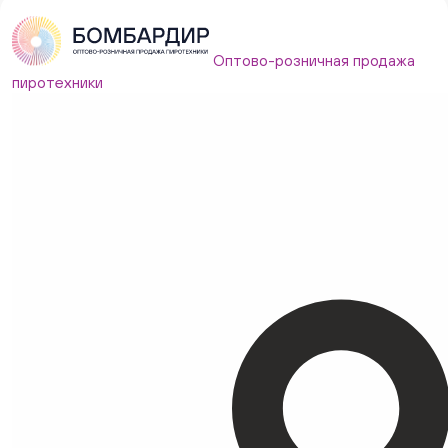
Оптово-розничная продажа
пиротехники