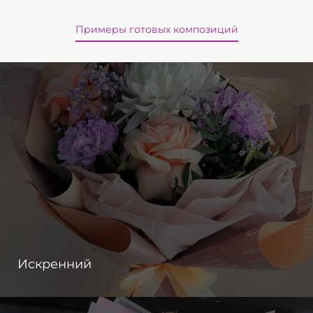
Примеры готовых композиций
Искренний