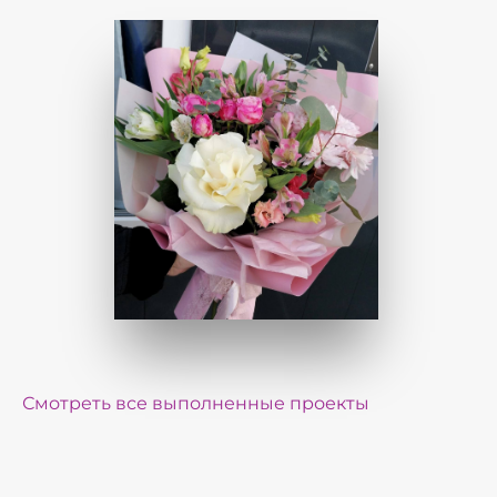
Смотреть все выполненные проекты
Реализованные проекты