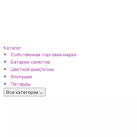
Каталог
Собственная торговая марка
Батареи салютов
Цветной дым/огонь
Хлопушки
Петарды
Все категории